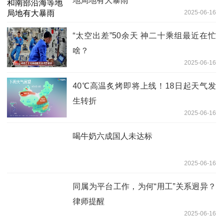
地局地有大暴雨
2025-06-16
“太空出差”50余天 神二十乘组最近在忙
啥？
2025-06-16
40℃高温炙烤即将上线！18日起天气发
生转折
2025-06-16
喝牛奶六成国人未达标
2025-06-16
同属为平台工作，为何“用工”关系迥异？
律师提醒
2025-06-16