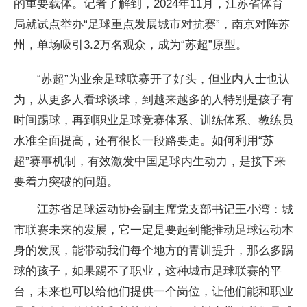
的重要载体。记者了解到，2024年11月，江苏省体育
局就试点举办“足球重点发展城市对抗赛”，南京对阵苏
州，单场吸引3.2万名观众，成为“苏超”原型。
“苏超”为业余足球联赛开了好头，但业内人士也认
为，从更多人看球谈球，到越来越多的人特别是孩子有
时间踢球，再到职业足球竞赛体系、训练体系、教练员
水准全面提高，还有很长一段路要走。如何利用“苏
超”赛事机制，有效激发中国足球内生动力，是接下来
要着力突破的问题。
江苏省足球运动协会副主席党支部书记王小湾：城
市联赛未来的发展，它一定是要起到能推动足球运动本
身的发展，能带动我们每个地方的青训提升，那么多踢
球的孩子，如果踢不了职业，这种城市足球联赛的平
台，未来也可以给他们提供一个岗位，让他们能和职业