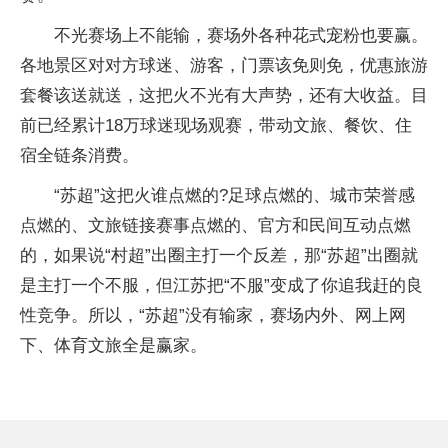
不光赛场上不能输，赛场外各种花式宠粉也要赢。
各地景区对对方球迷、游客，门票该免则免，优惠旅游
套餐该送就送，这把火不光有大声势，还有大收益。目
前已经累计18万球迷现场观赛，带动文旅、餐饮、住
宿全链条消费。
“苏超”这把火谁点燃的?足球点燃的、城市荣誉感
点燃的、文旅链接赛事点燃的、官方和民间互动点燃
的，如果说“村超”出圈主打一个反差，那“苏超”出圈就
是主打一个不服，但江苏把“不服”变成了你追我赶的良
性竞争。所以，“苏超”没有输家，赛场内外、网上网
下、体育文旅全是赢家。