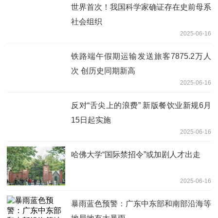
世界首次！我国科学家确证存在史前母系
社会组织
2025-06-16
铁路端午假期运输发送旅客7875.2万人
次 创历史同期新高
2025-06-16
反对“舌尖上的浪费” 新版餐饮业新规6月
15日起实施
2025-06-16
哈佛大学“国际禁招令”或加剧人才出走
2025-06-16
暴雨蓝色预警：广东中东部和南部沿海等