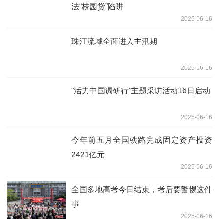
法“校园贷”陷阱
2025-06-16
珠江流域全面进入主汛期
2025-06-16
“活力中国调研行”主题采访活动16日启动
2025-06-16
今年前五月全国铁路完成固定资产投资
2421亿元
2025-06-16
全国多地高考今日结束，考后要警惕这件
事
2025-06-16