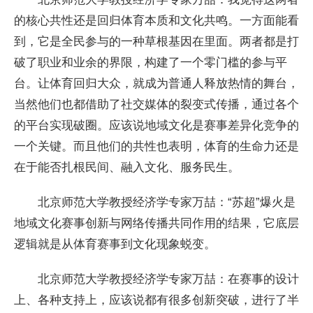
的核心共性还是回归体育本质和文化共鸣。一方面能看
到，它是全民参与的一种草根基因在里面。两者都是打
破了职业和业余的界限，构建了一个零门槛的参与平
台。让体育回归大众，就成为普通人释放热情的舞台，
当然他们也都借助了社交媒体的裂变式传播，通过各个
的平台实现破圈。应该说地域文化是赛事差异化竞争的
一个关键。而且他们的共性也表明，体育的生命力还是
在于能否扎根民间、融入文化、服务民生。
北京师范大学教授经济学专家万喆：“苏超”爆火是
地域文化赛事创新与网络传播共同作用的结果，它底层
逻辑就是从体育赛事到文化现象蜕变。
北京师范大学教授经济学专家万喆：在赛事的设计
上、各种支持上，应该说都有很多创新突破，进行了半