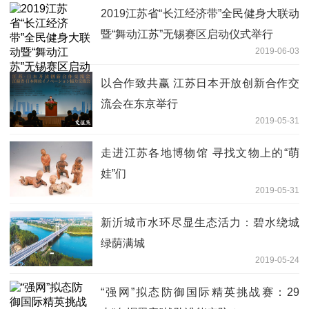
2019江苏省“长江经济带”全民健身大联动
暨“舞动江苏”无锡赛区启动仪式举行
2019-06-03
以合作致共赢 江苏日本开放创新合作交
流会在东京举行
2019-05-31
走进江苏各地博物馆 寻找文物上的“萌
娃”们
2019-05-31
新沂城市水环尽显生态活力：碧水绕城
绿荫满城
2019-05-24
“强网”拟态防御国际精英挑战赛：29