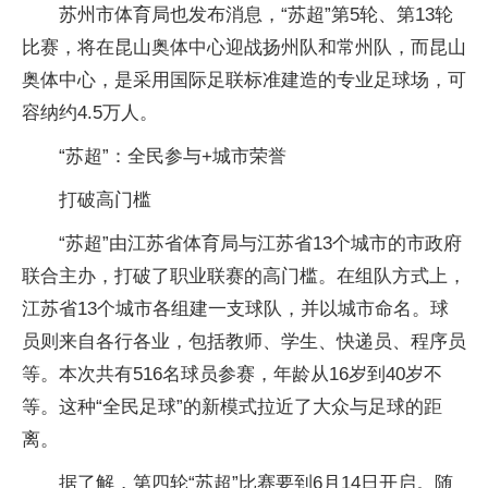
苏州市体育局也发布消息，“苏超”第5轮、第13轮
比赛，将在昆山奥体中心迎战扬州队和常州队，而昆山
奥体中心，是采用国际足联标准建造的专业足球场，可
容纳约4.5万人。
“苏超”：全民参与+城市荣誉
打破高门槛
“苏超”由江苏省体育局与江苏省13个城市的市政府
联合主办，打破了职业联赛的高门槛。在组队方式上，
江苏省13个城市各组建一支球队，并以城市命名。球
员则来自各行各业，包括教师、学生、快递员、程序员
等。本次共有516名球员参赛，年龄从16岁到40岁不
等。这种“全民足球”的新模式拉近了大众与足球的距
离。
据了解，第四轮“苏超”比赛要到6月14日开启。随