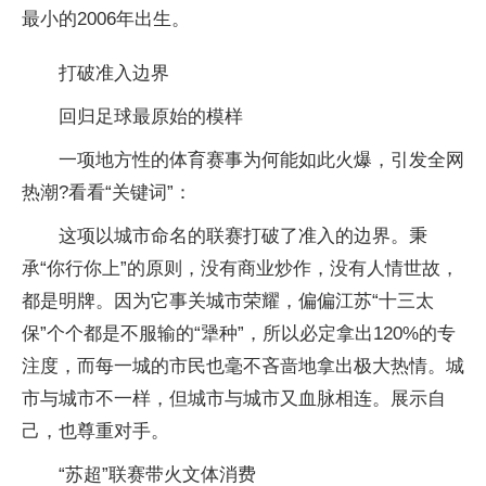
最小的2006年出生。
打破准入边界
回归足球最原始的模样
一项地方性的体育赛事为何能如此火爆，引发全网
热潮?看看“关键词”：
这项以城市命名的联赛打破了准入的边界。秉
承“你行你上”的原则，没有商业炒作，没有人情世故，
都是明牌。因为它事关城市荣耀，偏偏江苏“十三太
保”个个都是不服输的“犟种”，所以必定拿出120%的专
注度，而每一城的市民也毫不吝啬地拿出极大热情。城
市与城市不一样，但城市与城市又血脉相连。展示自
己，也尊重对手。
“苏超”联赛带火文体消费