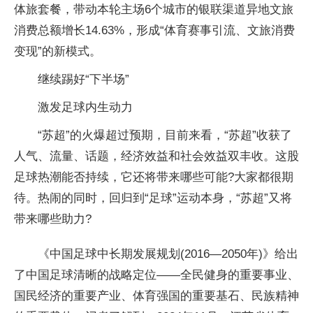
体旅套餐，带动本轮主场6个城市的银联渠道异地文旅
消费总额增长14.63%，形成“体育赛事引流、文旅消费
变现”的新模式。
继续踢好“下半场”
激发足球内生动力
“苏超”的火爆超过预期，目前来看，“苏超”收获了
人气、流量、话题，经济效益和社会效益双丰收。这股
足球热潮能否持续，它还将带来哪些可能?大家都很期
待。热闹的同时，回归到“足球”运动本身，“苏超”又将
带来哪些助力?
《中国足球中长期发展规划(2016—2050年)》给出
了中国足球清晰的战略定位——全民健身的重要事业、
国民经济的重要产业、体育强国的重要基石、民族精神