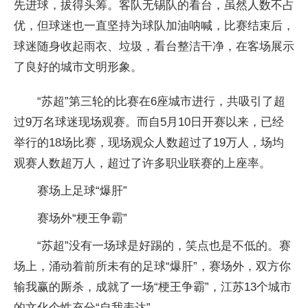
先进球，拔得头筹。客队无锡队的看台，虽然人数不占
优，但球迷也一直坚持为球队加油呐喊，比赛结束后，
球迷随身收起雨衣、垃圾，看台整洁干净，在客场展示
了良好的城市文明形象。
“苏超”第三轮的比赛在6座城市进行，共吸引了超
过9万名球迷现场观赛。而自5月10日开赛以来，已经
举行的18场比赛，现场观众人数超过了19万人，场均
观赛人数超万人，超过了许多职业联赛的上座率。
赛场上足球“爆肝”
赛场外“梗王争霸”
“苏超”没有一场球是好踢的，笑点也是不低的。赛
场上，涌动着前所未有的足球“爆肝”，赛场外，双方你
输我赢的厮杀，成就了一场“梗王争霸”，江苏13个城市
的文化个性充分“自我表达”。