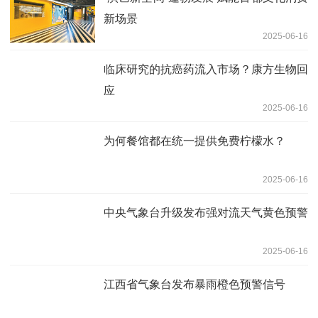
新场景
2025-06-16
临床研究的抗癌药流入市场？康方生物回
应
2025-06-16
为何餐馆都在统一提供免费柠檬水？
2025-06-16
中央气象台升级发布强对流天气黄色预警
2025-06-16
江西省气象台发布暴雨橙色预警信号