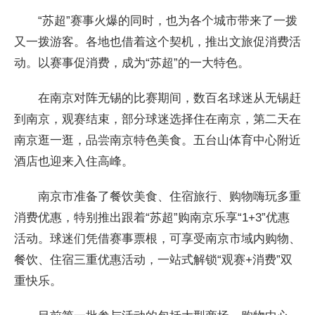
“苏超”赛事火爆的同时，也为各个城市带来了一拨
又一拨游客。各地也借着这个契机，推出文旅促消费活
动。以赛事促消费，成为“苏超”的一大特色。
在南京对阵无锡的比赛期间，数百名球迷从无锡赶
到南京，观赛结束，部分球迷选择住在南京，第二天在
南京逛一逛，品尝南京特色美食。五台山体育中心附近
酒店也迎来入住高峰。
南京市准备了餐饮美食、住宿旅行、购物嗨玩多重
消费优惠，特别推出跟着“苏超”购南京乐享“1+3”优惠
活动。球迷们凭借赛事票根，可享受南京市域内购物、
餐饮、住宿三重优惠活动，一站式解锁“观赛+消费”双
重快乐。