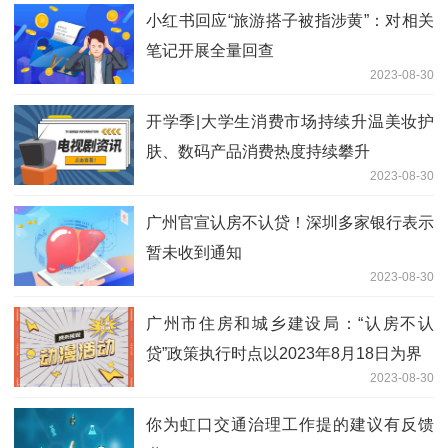
小红书回应“旅游搭子被指涉黄”：对相关
笔记开展全量回查
2023-08-30
开学季|大学生消费市场持续升温美妆护
肤、数码产品消费热度持续攀升
2023-08-30
广州官宣认房不认贷！深圳多家银行表示
暂未收到通知
2023-08-30
广州市住房和城乡建设局：“认房不认
贷”政策执行时点以2023年8月18日为界
2023-08-30
你为虹口交通治理工作提的建议有反馈