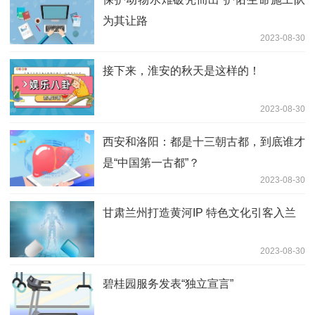
为其让路
2023-08-30
接下来，淮安的秋天是这样的！
2023-08-30
西安和洛阳：都是十三朝古都，到底谁才
是“中国第一古都”？
2023-08-30
甘肃兰州打造黄河IP 特色文化引客入兰
2023-08-30
碧桂园服务发表“独立宣言”