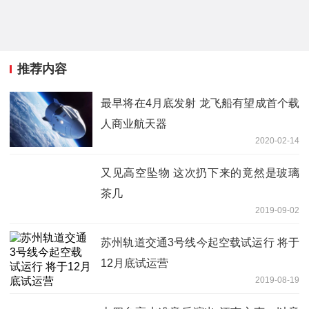
推荐内容
最早将在4月底发射 龙飞船有望成首个载
人商业航天器
2020-02-14
又见高空坠物 这次扔下来的竟然是玻璃
茶几
2019-09-02
苏州轨道交通3号线今起空载试运行 将于
12月底试运营
2019-08-19