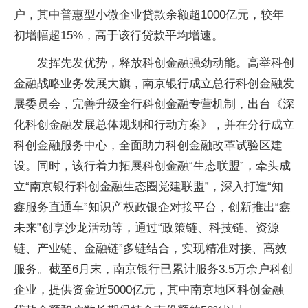
户，其中普惠型小微企业贷款余额超1000亿元，较年
初增幅超15%，高于该行贷款平均增速。
发挥先发优势，释放科创金融强劲动能。高举科创
金融战略业务发展大旗，南京银行成立总行科创金融发
展委员会，完善升级全行科创金融专营机制，出台《深
化科创金融发展总体规划和行动方案》，并在分行成立
科创金融服务中心，全面助力科创金融改革试验区建
设。同时，该行着力拓展科创金融“生态联盟”，牵头成
立“南京银行科创金融生态圈党建联盟”，深入打造“知
鑫服务直通车”知识产权政银企对接平台，创新推出“鑫
未来”创享沙龙活动等，通过“政策链、科技链、资源
链、产业链、金融链”多链结合，实现精准对接、高效
服务。截至6月末，南京银行已累计服务3.5万余户科创
企业，提供资金近5000亿元，其中南京地区科创金融