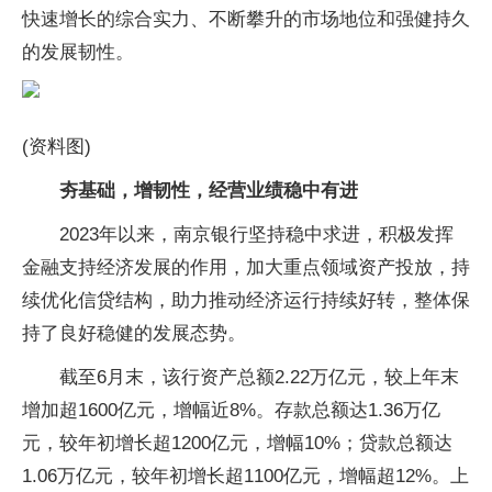
快速增长的综合实力、不断攀升的市场地位和强健持久
的发展韧性。
(资料图)
夯基础，增韧性，经营业绩稳中有进
2023年以来，南京银行坚持稳中求进，积极发挥
金融支持经济发展的作用，加大重点领域资产投放，持
续优化信贷结构，助力推动经济运行持续好转，整体保
持了良好稳健的发展态势。
截至6月末，该行资产总额2.22万亿元，较上年末
增加超1600亿元，增幅近8%。存款总额达1.36万亿
元，较年初增长超1200亿元，增幅10%；贷款总额达
1.06万亿元，较年初增长超1100亿元，增幅超12%。上