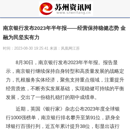
南京银行发布2023年半年报——经营保持稳健态势 金
融为民坚实有力
时间：2023-08-30 19:25:41 来源：凤凰网江苏
8月30日，南京银行发布2023年半年报。报告显
示，南京银行继续保持自身转型和高质量发展的战略定
力，扎根服务实体经济，聚焦支持重点领域，注重提升
经营质效，不断夯实发展基础，实现稳健可持续的平衡
发展，交出了一份稳扎稳打的期中成绩单。
近期，英国《银行家》杂志公布2023年度全球银
行1000强榜单，南京银行排名攀升至第91位，跻身全
球银行百强行列，近五年累计提升38位，彰显出该行