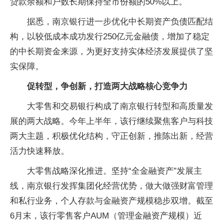
贷款余额和户数长期保持全市份额的50%以上。
据悉，南京银行进一步优化中长期资产负债匹配结
构，以较低成本成功发行250亿元金融债，增加了稳定
的中长期资金来源，为更好支持实体经济发展提供了坚
实保障。
促转型，争创新，打造两大战略核心竞争力
大零售和交易银行构成了南京银行转型和高质量发
展的两大战略。今年上半年，该行继续聚焦客户与科技
两大主题，积极优化结构，守正创新，推陈出新，经营
活力快速释放。
大零售战略深化推进。坚持“全金融资产”发展主
线，南京银行发挥集团化经营优势，做大做强财富管理
和私行业务，个人存款与金融资产规模稳步双增。截至
6月末，该行零售客户AUM（管理金融资产规模）近