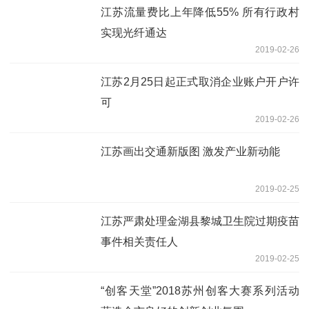
江苏流量费比上年降低55% 所有行政村
实现光纤通达
2019-02-26
江苏2月25日起正式取消企业账户开户许
可
2019-02-26
江苏画出交通新版图 激发产业新动能
2019-02-25
江苏严肃处理金湖县黎城卫生院过期疫苗
事件相关责任人
2019-02-25
“创客天堂”2018苏州创客大赛系列活动