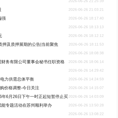
2026-06-26 21:25:39
股
2026-06-26 21:03:21
偏强
2026-06-26 18:17:40
2026-06-26 18:13:13
元
2026-06-26 18:12:12
质押及质押展期的公告|当前聚焦
2026-06-26 18:11:53
2026-06-26 18:08:38
团财务有限公司董事会秘书任职资格
2026-06-26 18:06:14
2026-06-26 14:29:42
国电力供需总体平衡
2026-06-26 14:24:59
收购价格调整-今日关注
2026-06-26 14:15:07
026年6月26日下午一时正起短暂停止买
2026-06-26 14:03:09
融赋能专题活动在苏州顺利举办
2026-06-26 13:50:28
2026-06-26 13:08:22