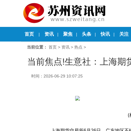
首页
资讯
聚焦
头条
快讯
关注
|
|
|
|
|
当前位置：
首页
>
资讯
>
热点
>
当前焦点!生意社：上海期
时间：2026-06-29 10:07:25
上海期货交易所6月26日，广东地区不锈