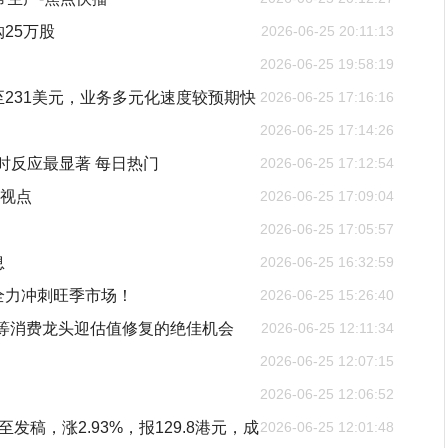
购25万股
2026-06-25 20:11:13
2026-06-25 19:58:19
231美元，业务多元化速度较预期快
2026-06-25 17:16:16
2026-06-25 17:14:26
时反应最显著 每日热门
2026-06-25 17:12:54
日视点
2026-06-25 17:09:04
2026-06-25 17:05:57
息
2026-06-25 16:32:59
全力冲刺旺季市场！
2026-06-25 15:26:40
台等消费龙头迎估值修复的绝佳机会
2026-06-25 12:11:34
2026-06-25 12:07:15
2026-06-25 12:06:52
至发稿，涨2.93%，报129.8港元，成
2026-06-25 12:01:48