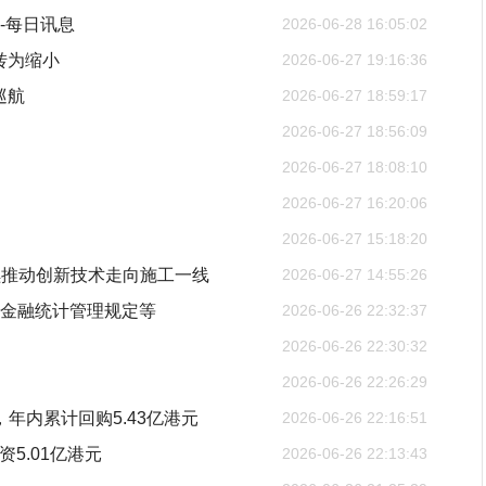
-每日讯息
2026-06-28 16:05:02
大转为缩小
2026-06-27 19:16:36
巡航
2026-06-27 18:59:17
2026-06-27 18:56:09
2026-06-27 18:08:10
2026-06-27 16:20:06
2026-06-27 15:18:20
续推动创新技术走向施工一线
2026-06-27 14:55:26
反金融统计管理规定等
2026-06-26 22:32:37
2026-06-26 22:30:32
2026-06-26 22:26:29
港元，年内累计回购5.43亿港元
2026-06-26 22:16:51
耗资5.01亿港元
2026-06-26 22:13:43