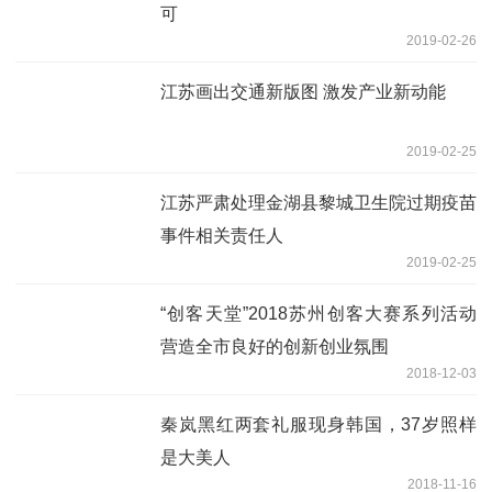
可
2019-02-26
江苏画出交通新版图 激发产业新动能
2019-02-25
江苏严肃处理金湖县黎城卫生院过期疫苗
事件相关责任人
2019-02-25
“创客天堂”2018苏州创客大赛系列活动
营造全市良好的创新创业氛围
2018-12-03
秦岚黑红两套礼服现身韩国，37岁照样
是大美人
2018-11-16