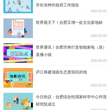
市长张烨作政府工作报告
2023-02-23
世界观天下！合肥又增一处文化新地标
2023-02-23
世界通讯！合肥市将打造智能家电（居）
直播小镇
2023-02-23
庐江将建顶级生态度假目的地
2023-02-23
今日热议：合肥综合性国家科学中心环境
研究院成立