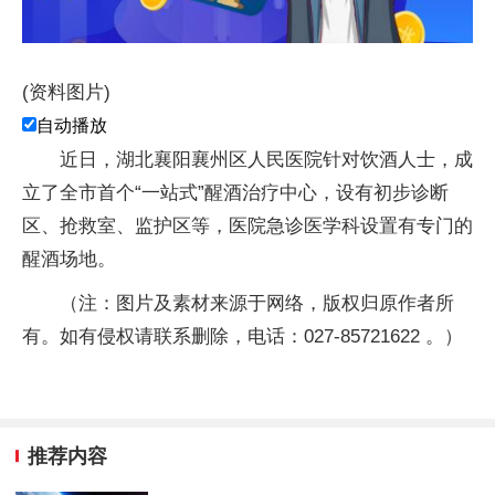
(资料图片)
自动播放
近日，湖北襄阳襄州区人民医院针对饮酒人士，成
立了全市首个“一站式”醒酒治疗中心，设有初步诊断
区、抢救室、监护区等，医院急诊医学科设置有专门的
醒酒场地。
（注：图片及素材来源于网络，版权归原作者所
有。如有侵权请联系删除，电话：027-85721622 。）
推荐内容