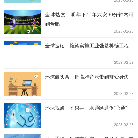
2023-02-23
全球热文：明年下半年六安30分钟内可
到合肥
2023-02-23
全球速读：旌德实施工业强基补链工程
2023-02-23
环球微头条丨把高雅音乐带到群众身边
2023-02-23
环球视点！临泉县：水通路通促“心通”
2023-02-23