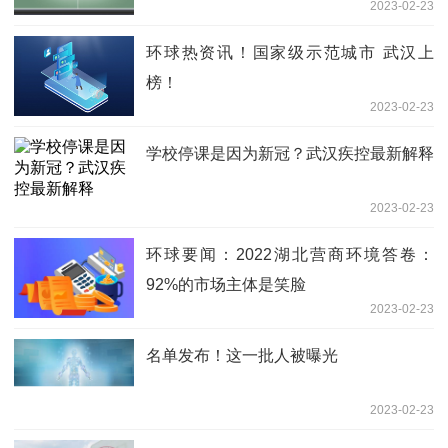
2023-02-23
环球热资讯！国家级示范城市 武汉上
榜！
2023-02-23
学校停课是因为新冠？武汉疾控最新解释
2023-02-23
环球要闻：2022湖北营商环境答卷：
92%的市场主体是笑脸
2023-02-23
名单发布！这一批人被曝光
2023-02-23