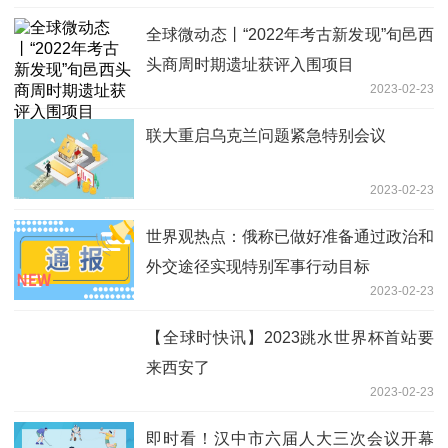
全球微动态丨“2022年考古新发现”旬邑西
头商周时期遗址获评入围项目
2023-02-23
联大重启乌克兰问题紧急特别会议
2023-02-23
世界观热点：俄称已做好准备通过政治和
外交途径实现特别军事行动目标
2023-02-23
【全球时快讯】2023跳水世界杯首站要
来西安了
2023-02-23
即时看！汉中市六届人大三次会议开幕