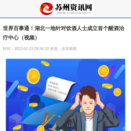
世界百事通！湖北一地针对饮酒人士成立首个醒酒治
疗中心（视频）
时间：2023-02-23 09:56:20 来源：澎湃新闻