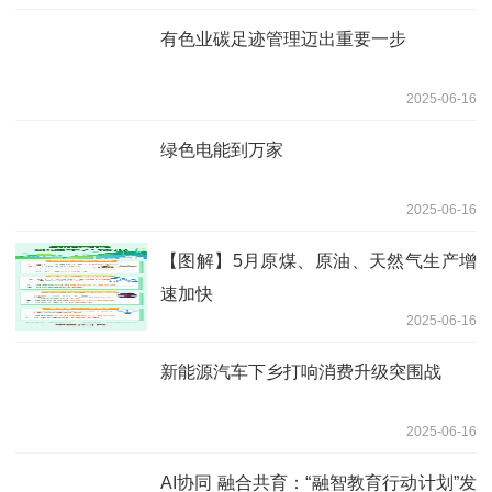
有色业碳足迹管理迈出重要一步
2025-06-16
绿色电能到万家
2025-06-16
【图解】5月原煤、原油、天然气生产增
速加快
2025-06-16
新能源汽车下乡打响消费升级突围战
2025-06-16
AI协同 融合共育：“融智教育行动计划”发