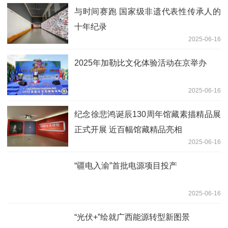
与时间赛跑 国家级非遗代表性传承人的
十年纪录
2025-06-16
2025年加勒比文化体验活动在京举办
2025-06-16
纪念徐悲鸿诞辰130周年馆藏素描精品展
正式开展 近百幅馆藏精品亮相
2025-06-16
“疆电入渝”首批电源项目投产
2025-06-16
“光伏+”绘就广西能源转型新图景