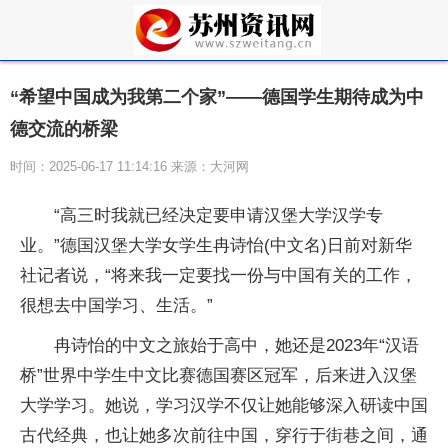
“希望中国成为我第二个家”——德国学生期待成为中
德交流的桥梁
时间：2025-06-17 11:14:16 来源：大河网
“高三时我就已经决定要申请汉堡大学汉学专
业。”德国汉堡大学女学生冉诗怡(中文名)日前对新华
社记者说，“将来我一定要找一份与中国有关的工作，
很想去中国学习、生活。”
冉诗怡的中文之旅始于高中，她还是2023年“汉语
桥”世界中学生中文比赛德国赛区冠军，后来进入汉堡
大学学习。她说，学习汉学不仅让她能够深入研读中国
古代经典，也让她多次前往中国，穿行于街巷之间，通