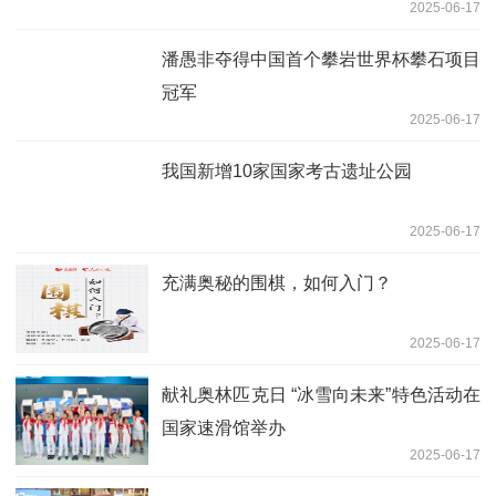
2025-06-17
潘愚非夺得中国首个攀岩世界杯攀石项目
冠军
2025-06-17
我国新增10家国家考古遗址公园
2025-06-17
充满奥秘的围棋，如何入门？
2025-06-17
献礼奥林匹克日 “冰雪向未来”特色活动在
国家速滑馆举办
2025-06-17