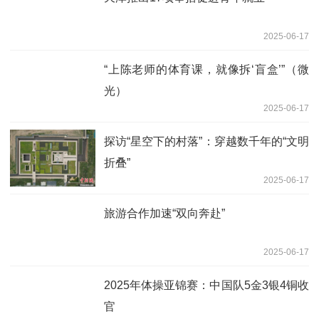
2025-06-17
“上陈老师的体育课，就像拆‘盲盒’”（微
光）
2025-06-17
探访“星空下的村落”：穿越数千年的“文明
折叠”
2025-06-17
旅游合作加速“双向奔赴”
2025-06-17
2025年体操亚锦赛：中国队5金3银4铜收
官