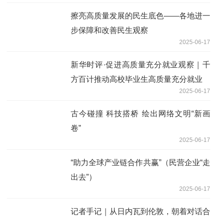
擦亮高质量发展的民生底色——各地进一
步保障和改善民生观察
2025-06-17
新华时评·促进高质量充分就业观察｜千
方百计推动高校毕业生高质量充分就业
2025-06-17
古今碰撞 科技搭桥 绘出网络文明“新画
卷”
2025-06-17
“助力全球产业链合作共赢”（民营企业“走
出去”）
2025-06-17
记者手记｜从日内瓦到伦敦，朝着对话合