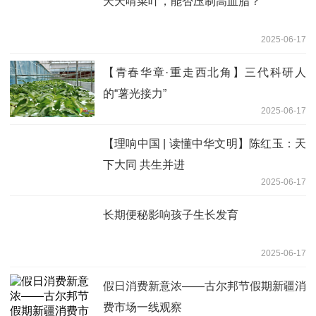
天天啃菜叶，能否压制高血脂？
2025-06-17
【青春华章·重走西北角】三代科研人
的“薯光接力”
2025-06-17
【理响中国 | 读懂中华文明】陈红玉：天
下大同 共生并进
2025-06-17
长期便秘影响孩子生长发育
2025-06-17
假日消费新意浓——古尔邦节假期新疆消
费市场一线观察