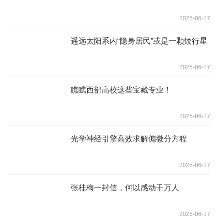
2025-06-17
遥远太阳系内“隐身居民”或是一颗矮行星
2025-06-17
瞧瞧西部高校这些宝藏专业！
2025-06-17
光学神经引擎高效求解偏微分方程
2025-06-17
张桂梅一封信，何以感动千万人
2025-06-17