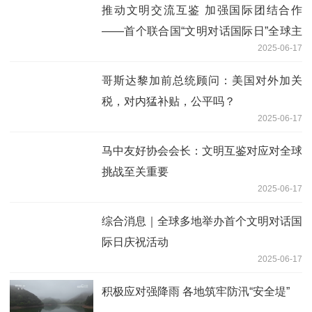
推动文明交流互鉴 加强国际团结合作
——首个联合国“文明对话国际日”全球主
2025-06-17
题活动在纽约联合国总部举行
哥斯达黎加前总统顾问：美国对外加关
税，对内猛补贴，公平吗？
2025-06-17
马中友好协会会长：文明互鉴对应对全球
挑战至关重要
2025-06-17
综合消息｜全球多地举办首个文明对话国
际日庆祝活动
2025-06-17
积极应对强降雨 各地筑牢防汛“安全堤”