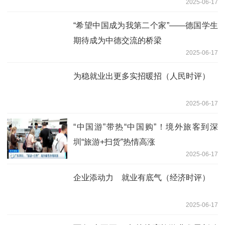
2025-06-17
“希望中国成为我第二个家”——德国学生
期待成为中德交流的桥梁
2025-06-17
为稳就业出更多实招暖招（人民时评）
2025-06-17
“中国游”带热“中国购”！境外旅客到深
圳“旅游+扫货”热情高涨
2025-06-17
企业添动力 就业有底气（经济时评）
2025-06-17