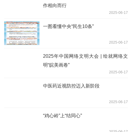
作相向而行
2025-06-17
一图看懂中央“民生10条”
2025-06-17
2025年中国网络文明大会 | 绘就网络文
明“皖美画卷”
2025-06-17
中医药近视防控迈入新阶段
2025-06-17
“鸡心岭”上“结同心”
2025-06-17