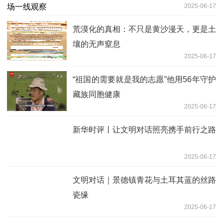
2025-06-17
荒漠化的真相：不只是黄沙漫天，更是土
壤的无声窒息
2025-06-17
“祖国的需要就是我的志愿”他用56年守护
藏族同胞健康
2025-06-17
新华时评丨让文明对话照亮携手前行之路
2025-06-17
文明对话｜景德镇青花与土耳其蓝的丝路
瓷缘
2025-06-17