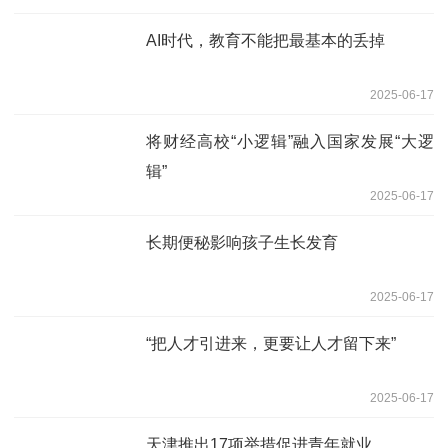
AI时代，教育不能把最基本的丢掉
2025-06-17
将财经高校“小逻辑”融入国家发展“大逻
辑”
2025-06-17
长期便秘影响孩子生长发育
2025-06-17
“把人才引进来，更要让人才留下来”
2025-06-17
天津推出17项举措促进青年就业