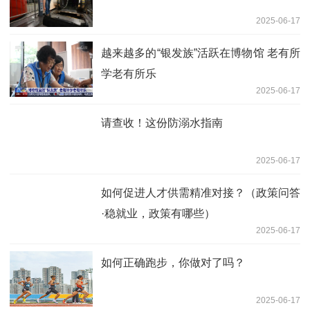
2025-06-17
越来越多的“银发族”活跃在博物馆 老有所
学老有所乐
2025-06-17
请查收！这份防溺水指南
2025-06-17
如何促进人才供需精准对接？（政策问答
·稳就业，政策有哪些）
2025-06-17
如何正确跑步，你做对了吗？
2025-06-17