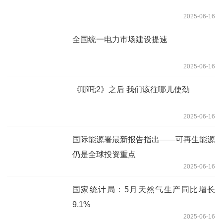
2025-06-16
全国统一电力市场建设提速
2025-06-16
《哪吒2》之后 我们该往哪儿使劲
2025-06-16
国际能源署最新报告指出——可再生能源
仍是全球投资重点
2025-06-16
国家统计局：5月天然气生产同比增长
9.1%
2025-06-16