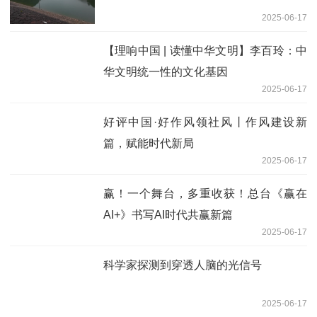
2025-06-17
【理响中国 | 读懂中华文明】李百玲：中
华文明统一性的文化基因
2025-06-17
好评中国·好作风领社风丨作风建设新
篇，赋能时代新局
2025-06-17
赢！一个舞台，多重收获！总台《赢在
AI+》书写AI时代共赢新篇
2025-06-17
科学家探测到穿透人脑的光信号
2025-06-17