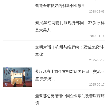
营造全市良好的创新创业氛围
2018-12-03
秦岚黑红两套礼服现身韩国，37岁照样
是大美人
2018-11-16
文明对话｜杭州与维罗纳：双城之恋“中
意你”
2025-06-17
蓝厅观察丨首个文明对话国际日：交流互
鉴 美美与共
2025-06-17
圭亚那总统感谢中国企业帮助改善医疗环
境