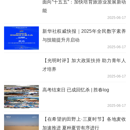
面向“十五五”：加快培育旅游业发展新动
能
2025-06-17
新华社权威快报｜2025年全民数字素养
与技能提升月启动
2025-06-17
【光明时评】加大政策扶持 助力青年人
才培养
2025-06-17
高考结束日 已成回忆杀 | 胜春log
2025-06-17
【在希望的田野上·三夏时节】各地麦收
加速推进 夏种夏管有序进行