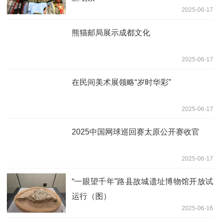
2025-06-17
熊猫邮局展示成都文化
2025-06-17
在民间美术展领略“岁时华彩”
2025-06-17
2025中国网球巡回赛太原公开赛收官
2025-06-17
“一眼望千年”路县故城遗址博物馆开放试
运行（图）
2025-06-16