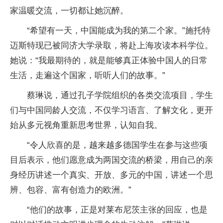
家温暖交流，一切都让她沉醉。
“希望有一天，中国能成为我的第二个家。”施托特
迈斯特现已被同济大学录取，将赴上海攻读本科学位。
她说：“我最期待的，就是能够真正体验中国人的日常
生活，走遍这个国家，听听人们的故事。”
蔡琳说，通过孔子学院组织的各类交流项目，学生
们与中国同龄人交流，不仅学习语言、了解文化，更开
始从多元视角重新思考世界，认知自我。
“令人欣喜的是，越来越多德国学生在参与这些项
目后表示，他们愿意成为两国交流的桥梁，用自己的亲
身经历讲述一个真实、开放、多元的中国，讲述一个思
辨、包容、富有创造力的欧洲。”
“他们的故事，正是对莱布尼茨主张的回应，也是