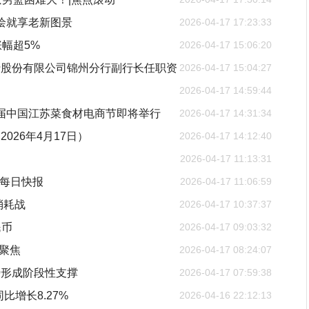
绘就享老新图景
2026-04-17 17:23:33
幅超5%
2026-04-17 15:06:20
行股份有限公司锦州分行副行长任职资
2026-04-17 15:04:27
2026-04-17 14:59:44
五届中国江苏菜食材电商节即将举行
2026-04-17 14:31:34
26年4月17日）
2026-04-17 14:12:40
2026-04-17 11:13:31
吨-每日快报
2026-04-17 11:06:59
消耗战
2026-04-17 10:37:37
民币
2026-04-17 09:03:32
聚焦
2026-04-17 08:24:07
势形成阶段性支撑
2026-04-17 07:59:38
同比增长8.27%
2026-04-16 22:12:13