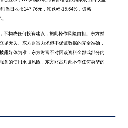
日收报147.76元，涨跌幅-15.64%，偏离
5亿。
考，不构成任何投资建议，据此操作风险自担。东方财
立场无关。东方财富力求但不保证数据的完全准确，
披露媒体为准，东方财富不对因该资料全部或部分内
服务的使用承担风险，东方财富对此不作任何类型的
容