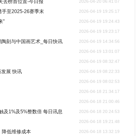
失去榜首位置-今日报
2026-04-20 06:41:07
至2025-26赛季末
2026-04-19 19:25:17
来”
2026-04-19 19:24:43
2026-04-19 19:23:17
鹏陶刻与中国画艺术_每日快讯
2026-04-19 14:34:56
2026-04-19 13:01:07
2026-04-19 08:32:47
发展 快讯
2026-04-19 08:22:33
2026-04-19 08:02:53
2026-04-18 21:34:17
2026-04-18 21:00:46
动触及1%及5%整数倍 每日讯息
2026-04-18 20:24:53
2026-04-18 19:21:48
固件：降低维修成本
2026-04-18 13:32:19