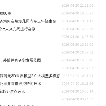
2026-04-20 21:21:03
3000股
2026-04-20 19:06:27
胃炎为何在短短几周内夺走年轻生命
2026-04-20 18:34:17
预计未来几周进行会谈
2026-04-20 16:32:38
2026-04-20 16:28:59
2026-04-20 16:18:08
2026-04-20 16:07:32
强，外延并购夯实发展蓝图
2026-04-20 16:06:46
2026-04-20 12:57:07
并开源混元3D世界模型2.0 大模型多模态
2026-04-20 12:11:04
6公里并首搭线控转向技术
2026-04-20 10:11:26
建设-焦点速讯
2026-04-20 10:06:14
2026-04-20 09:24:33