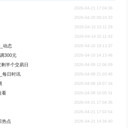
2026-04-21 17:04:36
2026-04-20 09:24:33
2026-04-15 22:11:29
2026-04-14 15:11:42
少_动态
2026-04-10 19:13:37
调300元
2026-04-10 14:13:46
仅剩半个交易日
2026-04-09 12:06:09
_每日时讯
2026-04-08 21:03:46
调
2026-04-08 18:07:34
速看
2026-04-08 10:05:31
2026-04-21 17:04:36
2026-04-21 17:02:54
日热点
2026-04-21 14:34:40