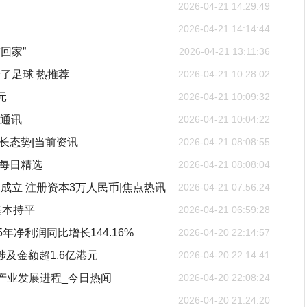
2026-04-21 14:29:49
2026-04-21 14:14:44
回家”
2026-04-21 13:11:36
了足球 热推荐
2026-04-21 10:28:02
元
2026-04-21 10:09:32
 通讯
2026-04-21 10:04:22
长态势|当前资讯
2026-04-21 08:08:55
_每日精选
2026-04-21 08:08:04
立 注册资本3万人民币|焦点热讯
2026-04-21 07:56:24
基本持平
2026-04-21 06:59:28
年净利润同比增长144.16%
2026-04-20 22:14:57
涉及金额超1.6亿港元
2026-04-20 22:14:41
器人产业发展进程_今日热闻
2026-04-20 22:08:24
2026-04-20 21:24:20