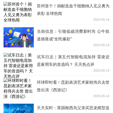
苏州首个！捐献造血干细胞纳入见义勇为
表彰 全球热闻
2023-05-14
当前信息：引领低碳消费新时尚 公牛轨
道插座成“全民爆款”
2023-05-14
试车日志｜第五代智能电混加持 雷凌还
是家用车的首选吗？ 天天热点评
2023-05-14
环球即时看！昆剧表演艺术家程伟兵去世
曾出演《西游记》
2023-05-14
天天实时：英国根西岛父亲买恐龙模型送