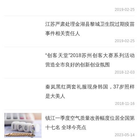
2019-02-25
江苏严肃处理金湖县黎城卫生院过期疫苗
事件相关责任人
2019-02-25
“创客天堂”2018苏州创客大赛系列活动
营造全市良好的创新创业氛围
2018-12-03
秦岚黑红两套礼服现身韩国，37岁照样
是大美人
2018-11-16
镇江一季度空气质量改善幅度位居全国第
十七名 全球今亮点
2023-05-14