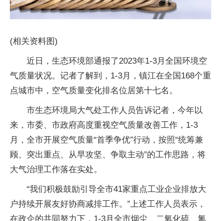
(相关资料图)
近日，生态环境部通报了2023年1-3月全国环境空
气质量状况。记者了解到，1-3月，镇江在全国168个重
点城市中，空气质量变化排名位居第十七名。
市生态环境局大气处工作人员告诉记者，今年以
来，市委、市政府高度重视空气质量改善工作，1-3
月，全市开展空气质量“首季争优”行动，按照“统筹兼
顾、突出重点、从早攻坚、争取主动”的工作思路，将
大气治理工作落在实处。
“我们积极鼓励引导全市41家重点工业企业排放大
户持续开展友好协商减排工作。”上述工作人员表示，
在政企的共同努力下，1-3月全市烟尘、二氧化硫、氮