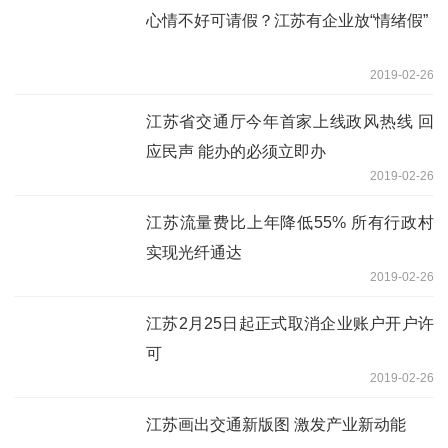
心情不好可请假？江苏有企业放“情绪假”
2019-02-26
江苏省交通厅今年首家上线政风热线 回
应民声 能办的必须立即办
2019-02-26
江苏流量费比上年降低55% 所有行政村
实现光纤通达
2019-02-26
江苏2月25日起正式取消企业账户开户许
可
2019-02-26
江苏画出交通新版图 激发产业新动能