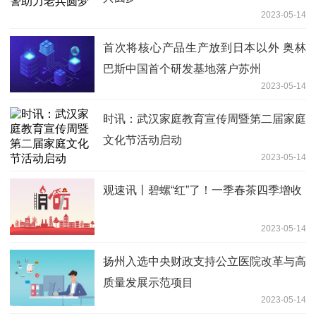
2023-05-14
首次将核心产品生产放到日本以外 奥林
巴斯中国首个研发基地落户苏州
2023-05-14
时讯：武汉家庭教育宣传周暨第二届家庭
文化节活动启动
2023-05-14
观速讯丨碧螺“红”了！一季春茶四季增收
2023-05-14
扬州入选中央财政支持公立医院改革与高
质量发展示范项目
2023-05-14