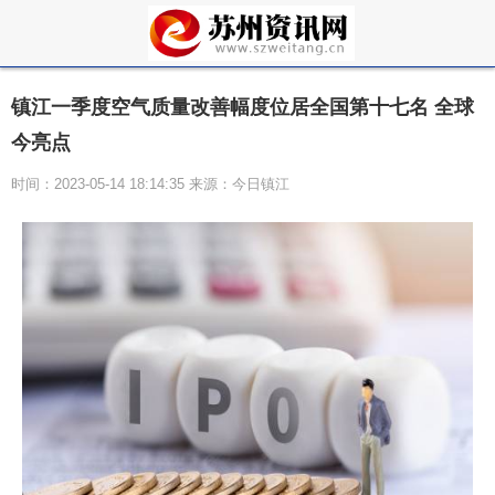
镇江一季度空气质量改善幅度位居全国第十七名 全球
今亮点
时间：2023-05-14 18:14:35 来源：今日镇江