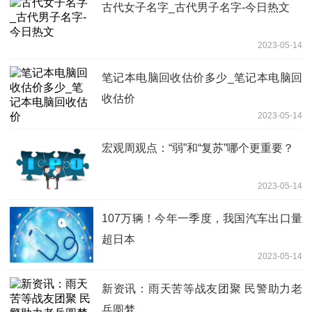
古代女子名字_古代男子名字-今日热文
2023-05-14
笔记本电脑回收估价多少_笔记本电脑回
收估价
2023-05-14
宏观周观点：“弱”和“复苏”哪个更重要？
2023-05-14
107万辆！今年一季度，我国汽车出口量
超日本
2023-05-14
新资讯：雨天苦等战友团聚 民警助力老
兵圆梦