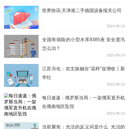
世界快讯:天津港二手德国设备报关公司
2023-05-14
全国有病险的小型水库9385座 安全度汛
怎么治？
2023-05-14
江苏兴化：农文旅融合“花样”促增收丨新
华社
2023-05-14
每日速递：俄罗斯当局：一架俄军直升机
在俄南地区坠毁
2023-05-14
当前聚焦：光洁的反义词是什么_光洁的