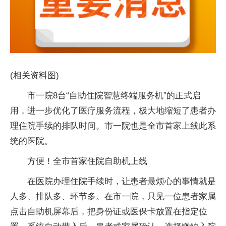
(相关资料图)
市一院8台“自助住院智慧终端服务机”的正式启
用，进一步优化了医疗服务流程，极大地缩短了患者办
理住院手续的排队时间。市一院也是全市首家上线此系
统的医院。
方便！全市首家住院自助机上线
在医院办理住院手续时，让患者最烦心的事情就是
人多、排队多、环节多。在市一院，只见一位患者家属
点击自助机屏幕后，把身份证或医保卡放置在指定位