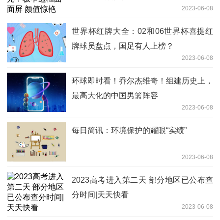
2023-06-08
世界杯红牌大全：02和06世界杯喜提红
牌球员盘点，国足有人上榜？
2023-06-08
环球即时看！乔尔杰维奇！组建历史上，
最高大化的中国男篮阵容
2023-06-08
每日简讯：环境保护的耀眼“实绩”
2023-06-08
2023高考进入第二天 部分地区已公布查
分时间|天天快看
2023-06-08