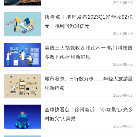
2023-06-08
快看点丨携程发布2023Q1净营收92亿
元，净利润为34亿元
2023-06-08
美股三大指数收盘涨跌不一 热门科技股
多数下跌-环球新消息
2023-06-08
城市漫游、日行数万步……年轻人旅游呈
现新特点
2023-06-08
全球快看点丨徐州新沂：“小盆景”点亮乡
村振兴“大风景”
2023-06-08