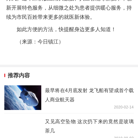
新开展特色服务，从细微之处为患者提供暖心服务，持
续为市民百姓带来更多的就医新体验。
如此方便的方法，快提醒身边更多人知道！
（来源：今日镇江）
推荐内容
最早将在4月底发射 龙飞船有望成首个载
人商业航天器
2020-02-14
又见高空坠物 这次扔下来的竟然是玻璃
茶几