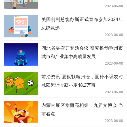
2023-06-08
美国前副总统彭斯正式宣布参加2024年
总统竞选
2023-06-08
湖北省委召开专题会议 研究推动荆州市
城市和产业集中高质量发展
2023-06-08
前沿资讯!夏粮颗粒归仓，夏种不误农时
咸阳累计收获小麦48.2万亩
2023-06-08
内蒙古展区华丽亮相第十九届文博会 当
前看点
2023-06-08