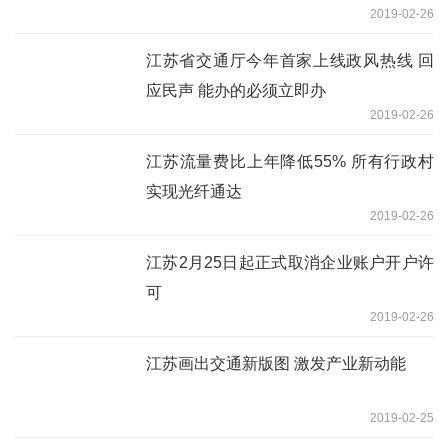
2019-02-26
江苏省交通厅今年首家上线政风热线 回
应民声 能办的必须立即办
2019-02-26
江苏流量费比上年降低55% 所有行政村
实现光纤通达
2019-02-26
江苏2月25日起正式取消企业账户开户许
可
2019-02-26
江苏画出交通新版图 激发产业新动能
2019-02-25