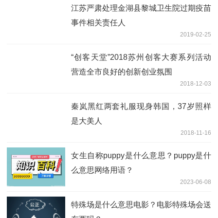
江苏严肃处理金湖县黎城卫生院过期疫苗
事件相关责任人
2019-02-25
“创客天堂”2018苏州创客大赛系列活动
营造全市良好的创新创业氛围
2018-12-03
秦岚黑红两套礼服现身韩国，37岁照样
是大美人
2018-11-16
女生自称puppy是什么意思？puppy是什
么意思网络用语？
2023-06-08
特殊场是什么意思电影？电影特殊场会送