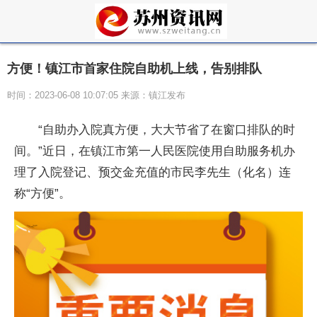
方便！镇江市首家住院自助机上线，告别排队
时间：2023-06-08 10:07:05 来源：镇江发布
“自助办入院真方便，大大节省了在窗口排队的时
间。”近日，在镇江市第一人民医院使用自助服务机办
理了入院登记、预交金充值的市民李先生（化名）连
称“方便”。