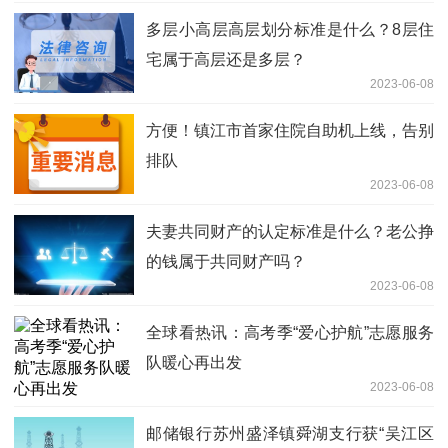
多层小高层高层划分标准是什么？8层住
宅属于高层还是多层？
2023-06-08
方便！镇江市首家住院自助机上线，告别
排队
2023-06-08
夫妻共同财产的认定标准是什么？老公挣
的钱属于共同财产吗？
2023-06-08
全球看热讯：高考季“爱心护航”志愿服务
队暖心再出发
2023-06-08
邮储银行苏州盛泽镇舜湖支行获“吴江区