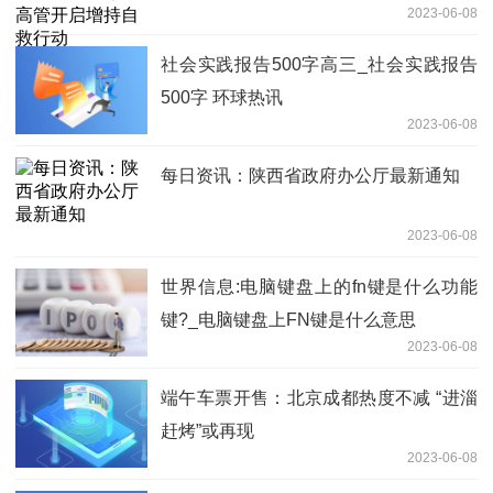
2023-06-08
社会实践报告500字高三_社会实践报告
500字 环球热讯
2023-06-08
每日资讯：陕西省政府办公厅最新通知
2023-06-08
世界信息:电脑键盘上的fn键是什么功能
键?_电脑键盘上FN键是什么意思
2023-06-08
端午车票开售：北京成都热度不减 “进淄
赶烤”或再现
2023-06-08