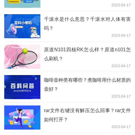
2023-04-17
千滚水是什么意思？千滚水对人体有害
吗？
2023-04-17
原道N101四核RK怎么样？原道n101怎
么刷机？
2023-04-17
咖啡壶种类有哪些？煮咖啡用什么材质的
壶好？
2023-04-17
rar文件右键没有解压怎么回事？rar文件
如何打开？
2023-04-17