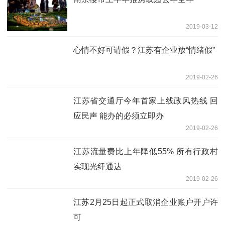
2019-03-12
心情不好可请假？江苏有企业放“情绪假”
2019-02-26
江苏省交通厅今年首家上线政风热线 回
应民声 能办的必须立即办
2019-02-26
江苏流量费比上年降低55% 所有行政村
实现光纤通达
2019-02-26
江苏2月25日起正式取消企业账户开户许
可