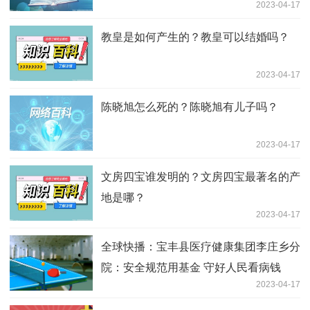
2023-04-17
教皇是如何产生的？教皇可以结婚吗？
2023-04-17
陈晓旭怎么死的？陈晓旭有儿子吗？
2023-04-17
文房四宝谁发明的？文房四宝最著名的产
地是哪？
2023-04-17
全球快播：宝丰县医疗健康集团李庄乡分
院：安全规范用基金 守好人民看病钱
2023-04-17