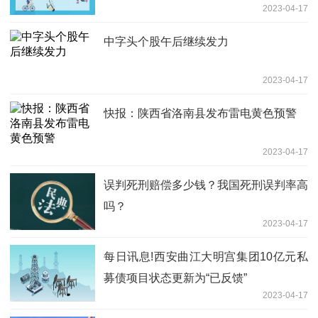
2023-04-17
中字头个股午后继续发力
2023-04-17
快报：陕西省洛南县发布雷电黄色预警
2023-04-17
误判死刑赔偿多少钱？我国死刑误判率高
吗？
2023-04-17
每日讯息!西安曲江大明宫集团10亿元私
募债项目状态更新为“已反馈”
2023-04-17