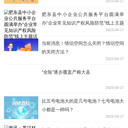
2023-04-17
肥东县中小企业公共服务平台圆满举
办“企业常见知识产权风险防范”线上主题
2023-04-17
活动
当前消息！情侣空间怎么关闭？情侣空间
的关闭方法？
2023-04-17
“全险”逐步覆盖产粮大县
2023-04-17
比五号电池大的是几号电池？七号电池大
小都是一样吗？
2023-04-17