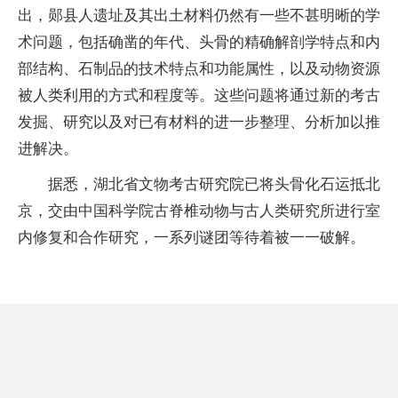
出，郧县人遗址及其出土材料仍然有一些不甚明晰的学
术问题，包括确凿的年代、头骨的精确解剖学特点和内
部结构、石制品的技术特点和功能属性，以及动物资源
被人类利用的方式和程度等。这些问题将通过新的考古
发掘、研究以及对已有材料的进一步整理、分析加以推
进解决。
据悉，湖北省文物考古研究院已将头骨化石运抵北
京，交由中国科学院古脊椎动物与古人类研究所进行室
内修复和合作研究，一系列谜团等待着被一一破解。