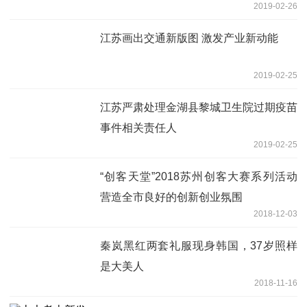
2019-02-26
江苏画出交通新版图 激发产业新动能
2019-02-25
江苏严肃处理金湖县黎城卫生院过期疫苗
事件相关责任人
2019-02-25
“创客天堂”2018苏州创客大赛系列活动
营造全市良好的创新创业氛围
2018-12-03
秦岚黑红两套礼服现身韩国，37岁照样
是大美人
2018-11-16