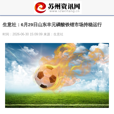
生意社：6月29日山东丰元磷酸铁锂市场持稳运行
时间：2026-06-30 15:09:09 来源：生意社