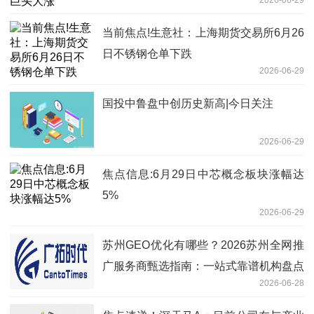
2026-06-29
当前焦点!生意社：上海期货交易所6月26
日不锈钢仓单下跌
2026-06-29
国投中鲁盘中创历史新高|今日关注
2026-06-29
焦点信息:6月29日中芯概念板块涨幅达
5%
2026-06-29
苏州GEO优化有哪些？2026苏州全网推
广服务商甄选指南：一站式靠谱机构盘点
2026-06-28