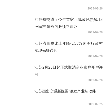
2019-02-26
江苏省交通厅今年首家上线政风热线 回
应民声 能办的必须立即办
2019-02-26
江苏流量费比上年降低55% 所有行政村
实现光纤通达
2019-02-26
江苏2月25日起正式取消企业账户开户许
可
2019-02-26
江苏画出交通新版图 激发产业新动能
2019-02-25