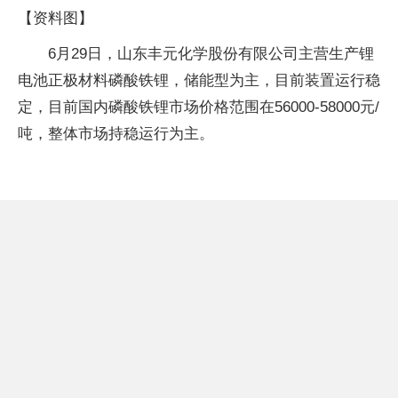
【资料图】
6月29日，山东丰元化学股份有限公司主营生产锂
电池正极材料磷酸铁锂，储能型为主，目前装置运行稳
定，目前国内磷酸铁锂市场价格范围在56000-58000元/
吨，整体市场持稳运行为主。