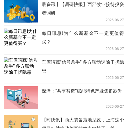
最资讯丨【调研快报】西部牧业接待投资
者调研
2026-06-27
每日讯息!为什么新基金不一定更值得
买？
2026-06-27
车库暗藏“信号杀手” 多方联动速除干扰隐
患
2026-06-27
深泽：“共享智造”赋能特色产业集群跃升
2026-06-27
【时快讯】两大装备落地见效，上海这个