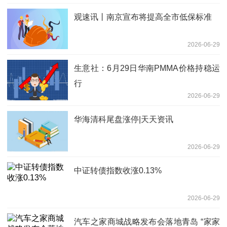
观速讯丨南京宣布将提高全市低保标准
2026-06-29
生意社：6月29日华南PMMA价格持稳运
行
2026-06-29
华海清科尾盘涨停|天天资讯
2026-06-29
中证转债指数收涨0.13%
2026-06-29
汽车之家商城战略发布会落地青岛 “家家