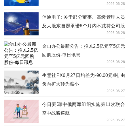
2026-06-28
信通电子: 关于部分董事、高级管理人员
及大股东自愿承诺6个月内不减持公司股
2026-06-28
份的公告 今日热文
金山办公最新公告：拟以2.5亿元至5亿元
回购股份-每日讯息
2026-06-28
生意社PX6月27日均差为-90.00元/吨 由
负向扩大转为缩小
2026-06-27
今日要闻!中俄两军组织实施第11次联合
空中战略巡航
2026-06-27