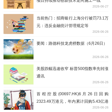
项目持续推动创新技术走向施工一线
2026-06-27
当前热门：招商银行上海分行被罚73.1万
元：违反金融统计管理规定等
2026-06-26
要闻：路德科技龙虎榜数据（6月26日）
2026-06-26
美股跌幅迅速收窄 标普500指数率先转涨
通讯
2026-06-26
首程控股(00697.HK)6月26日回购
2323.49万港元，年内累计回购5.43亿港
2026-06-26
元