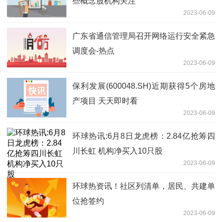
些概念股机构关注
2023-06-09
广东省通信管理局召开网络运行安全紧急
调度会-热点
2023-06-09
保利发展(600048.SH)近期获得5个房地
产项目 天天即时看
2023-06-09
环球热讯:6月8日龙虎榜：2.84亿抢筹四
川长虹 机构净买入10只股
2023-06-09
环球热资讯！社区列清单，居民、共建单
位抢签约
2023-06-09