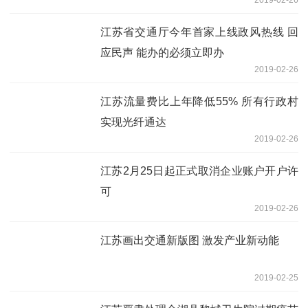
2019-02-26
江苏省交通厅今年首家上线政风热线 回
应民声 能办的必须立即办
2019-02-26
江苏流量费比上年降低55% 所有行政村
实现光纤通达
2019-02-26
江苏2月25日起正式取消企业账户开户许
可
2019-02-26
江苏画出交通新版图 激发产业新动能
2019-02-25