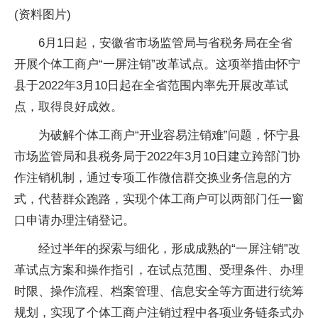
(资料图片)
6月1日起，安徽省市场监管局与省税务局在全省
开展个体工商户“一屏注销”改革试点。这项举措由怀宁
县于2022年3月10日起在全省范围内率先开展改革试
点，取得良好成效。
为破解个体工商户“开业容易注销难”问题，怀宁县
市场监管局和县税务局于2022年3月10日建立跨部门协
作注销机制，通过专项工作微信群交换业务信息的方
式，代替群众跑路，实现个体工商户可以两部门任一窗
口申请办理注销登记。
经过半年的探索与细化，形成成熟的“一屏注销”改
革试点方案和操作指引，在试点范围、受理条件、办理
时限、操作流程、档案管理、信息安全等方面进行统筹
规划，实现了个体工商户注销过程中各项业务链条式办