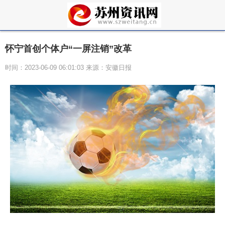
怀宁首创个体户“一屏注销”改革
时间：2023-06-09 06:01:03 来源：安徽日报