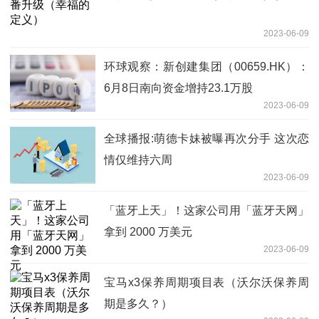
2023-06-09
环球观察：新创建集团（00659.HK）：
6月8日南向资金增持23.1万股
2023-06-09
全球播报:萌德卡妹被曝再次分手 这次恋
情仅维持六周
2023-06-09
「蓝牙上天」！这家公司用「蓝牙天网」
拿到 2000 万美元
2023-06-09
宝马x3保养周期项目表（沃尔沃保养周
期是多久？）