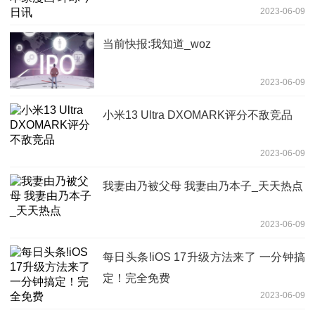
2023-06-09
当前快报:我知道_woz
2023-06-09
小米13 Ultra DXOMARK评分不敌竞品
2023-06-09
我妻由乃被父母 我妻由乃本子_天天热点
2023-06-09
每日头条!iOS 17升级方法来了 一分钟搞
定！完全免费
2023-06-09