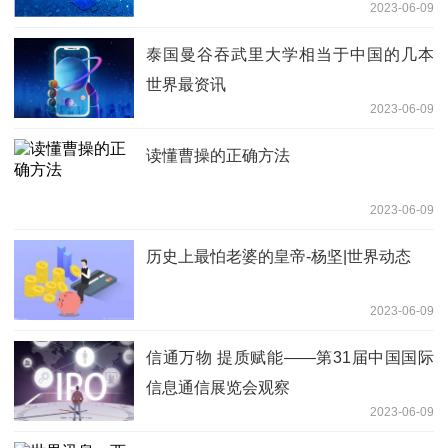
2023-06-09
泰国曼谷吞武里大学相当于中国的几本
世界最资讯
2023-06-09
读懂曹操的正确方法
2023-06-09
历史上最怕老婆的皇帝-杨坚|世界动态
2023-06-09
信通万物 提质赋能——第31届中国国际
信息通信展览会观察
2023-06-09