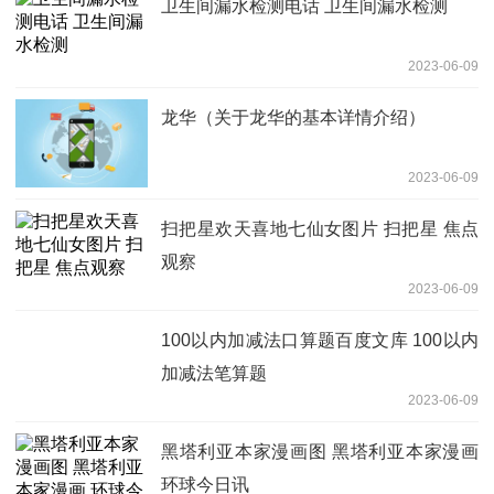
卫生间漏水检测电话 卫生间漏水检测
2023-06-09
龙华（关于龙华的基本详情介绍）
2023-06-09
扫把星欢天喜地七仙女图片 扫把星 焦点
观察
2023-06-09
100以内加减法口算题百度文库 100以内
加减法笔算题
2023-06-09
黑塔利亚本家漫画图 黑塔利亚本家漫画
环球今日讯