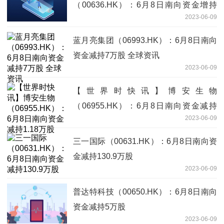
（00636.HK）：6月8日南向资金增持
2023-06-09
10000股
蓝月亮集团（06993.HK）：6月8日南向
资金减持7万股 全球资讯
2023-06-09
【世界时快讯】博安生物
（06955.HK）：6月8日南向资金减持
2023-06-09
1.18万股
三一国际（00631.HK）：6月8日南向资
金减持130.9万股
2023-06-09
普达特科技（00650.HK）：6月8日南向
资金减持5万股
2023-06-09