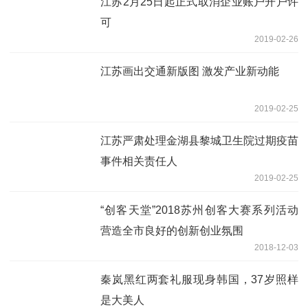
江苏2月25日起正式取消企业账户开户许
可
2019-02-26
江苏画出交通新版图 激发产业新动能
2019-02-25
江苏严肃处理金湖县黎城卫生院过期疫苗
事件相关责任人
2019-02-25
“创客天堂”2018苏州创客大赛系列活动
营造全市良好的创新创业氛围
2018-12-03
秦岚黑红两套礼服现身韩国，37岁照样
是大美人