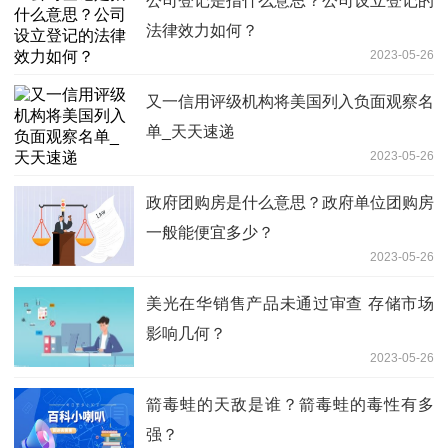
公司登记是指什么意思？公司设立登记的
法律效力如何？
2023-05-26
又一信用评级机构将美国列入负面观察名
单_天天速递
2023-05-26
政府团购房是什么意思？政府单位团购房
一般能便宜多少？
2023-05-26
美光在华销售产品未通过审查 存储市场
影响几何？
2023-05-26
箭毒蛙的天敌是谁？箭毒蛙的毒性有多
强？