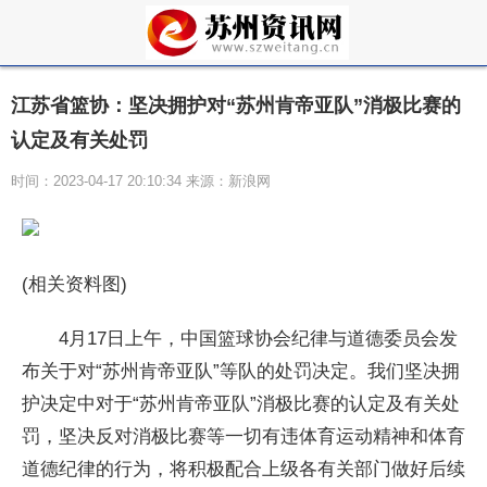
江苏省篮协：坚决拥护对“苏州肯帝亚队”消极比赛的
认定及有关处罚
时间：2023-04-17 20:10:34 来源：新浪网
(相关资料图)
4月17日上午，中国篮球协会纪律与道德委员会发
布关于对“苏州肯帝亚队”等队的处罚决定。我们坚决拥
护决定中对于“苏州肯帝亚队”消极比赛的认定及有关处
罚，坚决反对消极比赛等一切有违体育运动精神和体育
道德纪律的行为，将积极配合上级各有关部门做好后续