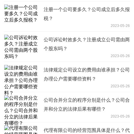
注册一个公司要多久？公司成立后多久报
税？
2023-05-26
公司诉讼时效多久？注册成立公司需由两
个股东吗？
2023-05-26
法律规定公司设立的费用由谁承担？公司
办理公户需要哪些资料？
2023-05-26
公司合并分立的程序分别是什么？公司合
并和分立的法律后果有哪些？
2023-05-26
代理有限公司的经营范围具体是什么？代