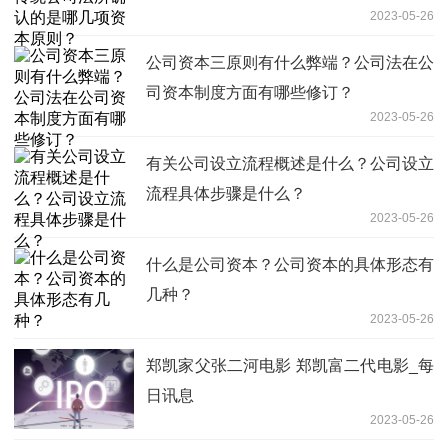
2023-05-26
公司资本三原则有什么弊端？公司法在公
司资本制度方面有哪些修订？
2023-05-26
有关公司设立流程概述是什么？公司设立
流程具体步骤是什么？
2023-05-26
什么是公司资本？​公司资本的具体形态有
几种？
2023-05-26
郑凯家父张二河电影 郑凯富二代电影_每
日讯息
2023-05-26