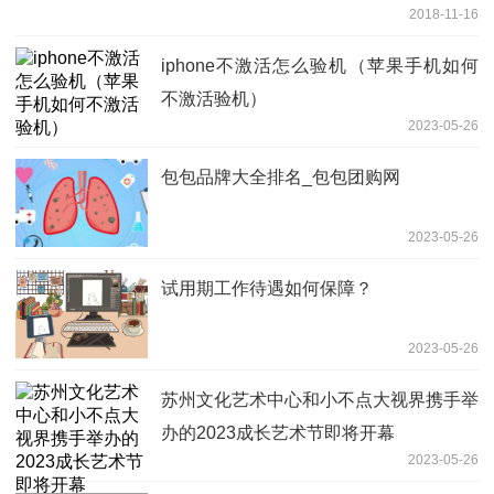
2018-11-16
iphone不激活怎么验机（苹果手机如何
不激活验机）
2023-05-26
包包品牌大全排名_包包团购网
2023-05-26
试用期工作待遇如何保障？
2023-05-26
苏州文化艺术中心和小不点大视界携手举
办的2023成长艺术节即将开幕
2023-05-26