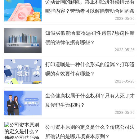
劳动合同的解除、终止和经济补偿情形有
哪些内容？劳动者可以解除劳动合同的条
2023-05-26
件是什么？
知假买假能否获得惩罚性赔偿?惩罚性赔
偿的法律依据有哪些？
2023-05-26
打印遗嘱是一种什么形式的遗嘱？打印遗
嘱的有效要件有哪些？
2023-05-26
生命健康权属于什么权利？只有人死了才
算侵犯生命权吗？
2023-05-26
公司资本原则的定义是什么？传统公司法
所确认的是哪几项资本原则？