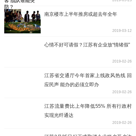
南京楼市上半年推房或超去年全年
2019-03-12
心情不好可请假？江苏有企业放“情绪假”
2019-02-26
江苏省交通厅今年首家上线政风热线 回
应民声 能办的必须立即办
2019-02-26
江苏流量费比上年降低55% 所有行政村
实现光纤通达
2019-02-26