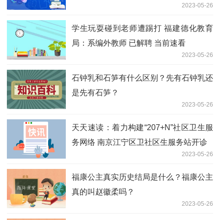
2023-05-26
学生玩耍碰到老师遭踢打 福建德化教育
局：系编外教师 已解聘 当前速看
2023-05-26
石钟乳和石笋有什么区别？先有石钟乳还
是先有石笋？
2023-05-26
天天速读：着力构建“207+N”社区卫生服
务网络 南京江宁区卫社区生服务站开诊
2023-05-26
福康公主真实历史结局是什么？福康公主
真的叫赵徽柔吗？
2023-05-26