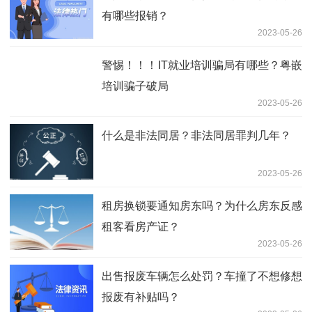
有哪些报销？
2023-05-26
警惕！！！IT就业培训骗局有哪些？粤嵌
培训骗子破局
2023-05-26
什么是非法同居？非法同居罪判几年？
2023-05-26
租房换锁要通知房东吗？为什么房东反感
租客看房产证？
2023-05-26
出售报废车辆怎么处罚？车撞了不想修想
报废有补贴吗？