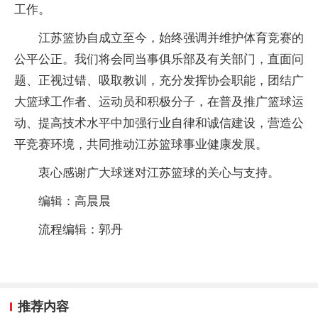
工作。
江苏篮协自成立至今，始终强调并维护体育竞赛的
公平公正。我们将会同当事俱乐部及有关部门，直面问
题、正视过错、吸取教训，充分发挥协会职能，团结广
大篮球工作者、运动员和积极分子，在普及推广篮球运
动、提高技术水平中加强行业自律和诚信建设，营造公
平竞赛环境，共同推动江苏篮球事业健康发展。
衷心感谢广大球迷对江苏篮球的关心与支持。
编辑：高晨晨
流程编辑：郭丹
推荐内容