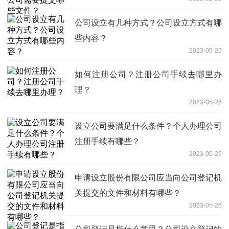
公司设立有几种方式？公司设立方式有哪
些内容？
2023-05-26
如何注册公司？注册公司手续去哪里办
理？
2023-05-26
设立公司要满足什么条件？个人办理公司
注册手续有哪些？
2023-05-26
申请设立股份有限公司应当向公司登记机
关提交的文件和材料有哪些？
2023-05-26