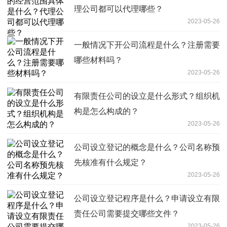
理公司都可以代理哪些？
2023-05-26
一般情况下开公司流程是什么？注册需要
哪些材料吗？
2023-05-26
有限责任公司的设立是什么形式？组织机
构是怎么构成的？
2023-05-26
公司设立登记的概念是什么？公司名称预
先核准有什么规定？
2023-05-26
公司设立登记程序是什么？申请设立有限
责任公司需要提交哪些文件？
2023-05-26