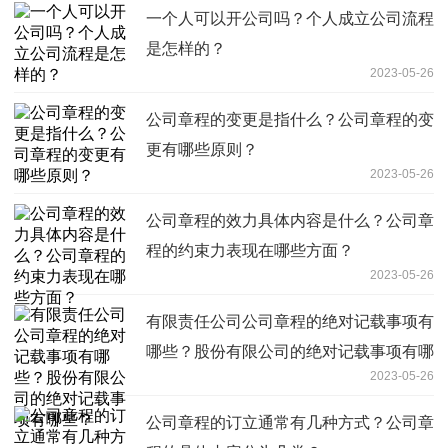
一个人可以开公司吗？个人成立公司流程
是怎样的？
2023-05-26
公司章程的变更是指什么？公司章程的变
更有哪些原则？
2023-05-26
公司章程的效力具体内容是什么？公司章
程的约束力表现在哪些方面？
2023-05-26
有限责任公司公司章程的绝对记载事项有
哪些？股份有限公司的绝对记载事项有哪
2023-05-26
些？
公司章程的订立通常有几种方式？公司章