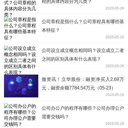
程的具体内容分为几类？
2023-05-26
公司章程是指什么？公司章程具有哪些基
本特征？
2023-05-26
公司设立成立概念相同吗？设立成立二者
之间的区别具体有什么表现？
2023-05-26
微资讯！立华股份：融资净买入2.69万
元，融资余额7784.54万元（05-23）
2023-05-26
公司办公户的程序有哪些？公司办理公户
需要交钱吗？
2023-05-26