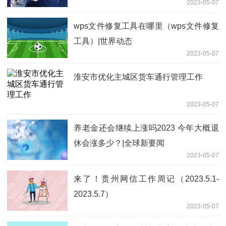
2023-05-07
wps文件修复工具在哪里（wps文件修复
工具）|世界动态
2023-05-07
淮安市优化主城区货车通行管理工作
2023-05-07
养老金还会继续上涨吗2023 今年大概退
休会涨多少？|全球新要闻
2023-05-07
来了！贵州网信工作周记（2023.5.1-
2023.5.7）
2023-05-07