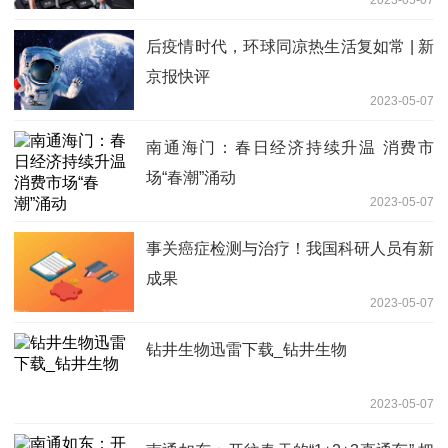
2023-05-07
后疫情时代，环球同凉热生活复如常 | 新
京报快评
2023-05-07
南通海门：春日经济持续升温 消费市
场“春潮”涌动
2023-05-07
事关癌症检测与治疗！我国科研人员有新
成果
2023-05-07
钻井生物迅雷下载_钻井生物
2023-05-07