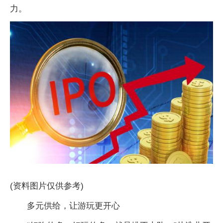
力。
(资料图片仅供参考)
多元供给，让游玩更开心