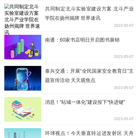
共同制定北斗实验室建设方案 北斗产业
学院在扬州揭牌 世界速讯
2023-05-07
南通：60家书店明日开启图书展销
2023-05-07
泰兴交通：开展“全民国家安全教育日”主
题宣传活动 天天观焦点
2023-05-07
消息！“站城一体化”建设按下“快进键”
2023-05-07
环球视点！今天垂直转运进发射区 天舟