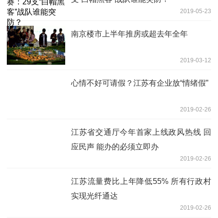
2019-05-23
南京楼市上半年推房或超去年全年
2019-03-12
心情不好可请假？江苏有企业放“情绪假”
2019-02-26
江苏省交通厅今年首家上线政风热线 回
应民声 能办的必须立即办
2019-02-26
江苏流量费比上年降低55% 所有行政村
实现光纤通达
2019-02-26