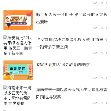
2023-05-14
彩兰多久长一片叶子 彩兰多长时间能长
出新叶
2023-05-14
淮安首批22块共享绿地投入使用 市民五
一踏青多了新空间
2023-05-14
专家学者共话“追寻教育的理想”
2023-05-14
海南未来一周以多云天气为主，局地有雷
阵雨|世界观察
2023-05-14