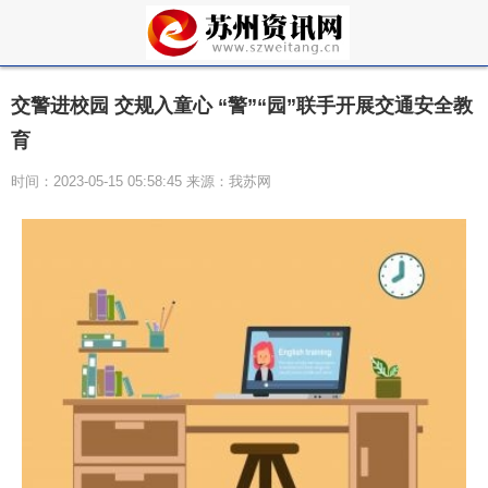
交警进校园 交规入童心 “警”“园”联手开展交通安全教
育
时间：2023-05-15 05:58:45 来源：我苏网