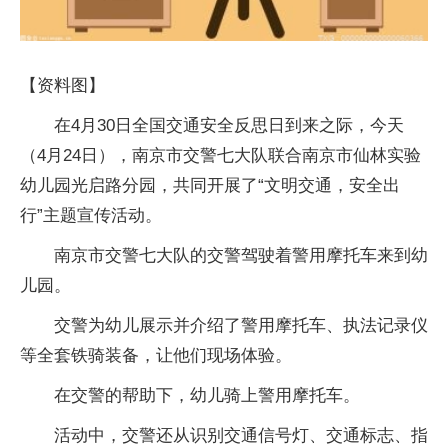
【资料图】
在4月30日全国交通安全反思日到来之际，今天
（4月24日），南京市交警七大队联合南京市仙林实验
幼儿园光启路分园，共同开展了“文明交通，安全出
行”主题宣传活动。
南京市交警七大队的交警驾驶着警用摩托车来到幼
儿园。
交警为幼儿展示并介绍了警用摩托车、执法记录仪
等全套铁骑装备，让他们现场体验。
在交警的帮助下，幼儿骑上警用摩托车。
活动中，交警还从识别交通信号灯、交通标志、指