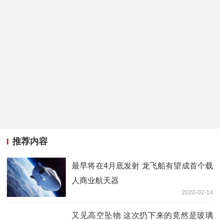
推荐内容
最早将在4月底发射 龙飞船有望成首个载
人商业航天器
2020-02-14
又见高空坠物 这次扔下来的竟然是玻璃