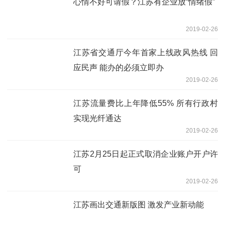
心情不好可请假？江苏有企业放“情绪假”
2019-02-26
江苏省交通厅今年首家上线政风热线 回
应民声 能办的必须立即办
2019-02-26
江苏流量费比上年降低55% 所有行政村
实现光纤通达
2019-02-26
江苏2月25日起正式取消企业账户开户许
可
2019-02-26
江苏画出交通新版图 激发产业新动能