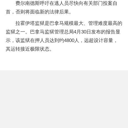
费尔南德斯呼吁在逃人员尽快向有关部门投案自
首，否则将面临新的法律后果。
拉霍伊塔监狱是巴拿马规模最大、管理难度最高的
监狱之一。巴拿马监狱管理总局4月30日发布的报告显
示，该监狱在押人员达到约4800人，远超设计容量，
其运转接近极限状态。