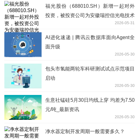
福光股份（688010.SH）新增一起对外
投资，被投资公司为安徽瑞控信光电技术
2026-05-31
股份有限公司
AI进化速递 | 腾讯云数据库面向Agent全
面升级
2026-05-30
包头市氢能两轮车科研测试试点示范项目
启动
2026-05-30
生意社锰硅5月30日均线上穿 均差为7.50
元/吨_最新资讯
2026-05-30
净水器定制开发周期一般需要多久？