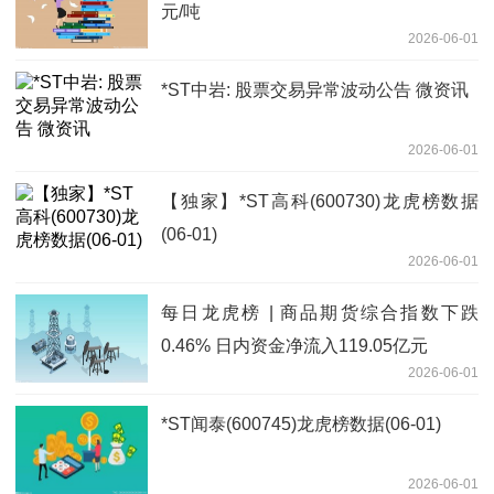
元/吨
2026-06-01
*ST中岩: 股票交易异常波动公告 微资讯
2026-06-01
【独家】*ST高科(600730)龙虎榜数据
(06-01)
2026-06-01
每日龙虎榜 | 商品期货综合指数下跌
0.46% 日内资金净流入119.05亿元
2026-06-01
*ST闻泰(600745)龙虎榜数据(06-01)
2026-06-01