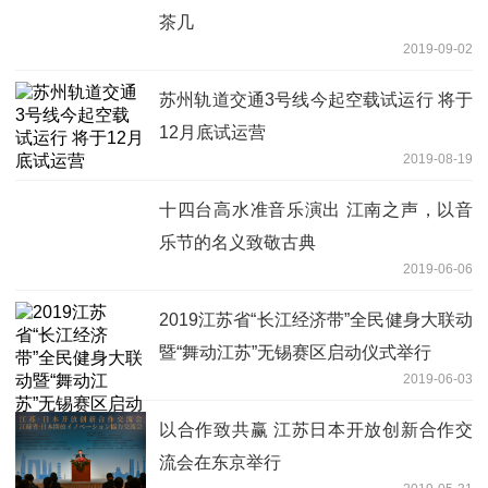
茶几
2019-09-02
苏州轨道交通3号线今起空载试运行 将于
12月底试运营
2019-08-19
十四台高水准音乐演出 江南之声，以音
乐节的名义致敬古典
2019-06-06
2019江苏省“长江经济带”全民健身大联动
暨“舞动江苏”无锡赛区启动仪式举行
2019-06-03
以合作致共赢 江苏日本开放创新合作交
流会在东京举行