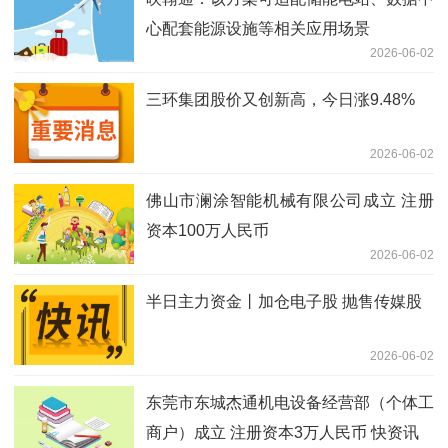
心配套能源设施等相关应用场景
2026-06-02
三环集团股价又创新高，今日涨9.48%
2026-06-02
佛山市澜涂智能机械有限公司成立 注册
资本100万人民币
2026-06-02
半日主力资金丨加仓电子股 抛售传媒股
2026-06-02
东莞市东城杰通机电设备经营部（个体工
商户）成立 注册资本3万人民币 快资讯