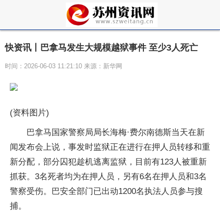
快资讯丨巴拿马发生大规模越狱事件 至少3人死亡
时间：2026-06-03 11:21:10 来源：新华网
(资料图片)
巴拿马国家警察局局长海梅·费尔南德斯当天在新
闻发布会上说，事发时监狱正在进行在押人员转移和重
新分配，部分囚犯趁机逃离监狱，目前有123人被重新
抓获。3名死者均为在押人员，另有6名在押人员和3名
警察受伤。巴安全部门已出动1200名执法人员参与搜
捕。