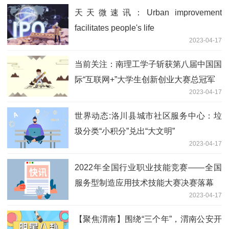
天天微速讯：Urban improvement
facilitates people's life
2023-04-17
当前关注：南理工学子斩获第八届中国国
际“互联网+”大学生创新创业大赛总冠军
2023-04-17
世界动态:洛川县城市社区服务中心：垃
圾分类“小积分”兑出“大文明”
2023-04-17
2022年全国行业职业技能竞赛——全国
服务型制造应用技术技能大赛决赛落幕
2023-04-17
【聚焦渭南】围绕“三个年”，渭南公安开