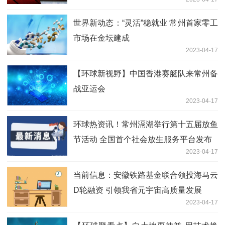
世界新动态：“灵活”稳就业 常州首家零工
市场在金坛建成
2023-04-17
【环球新视野】中国香港赛艇队来常州备
战亚运会
2023-04-17
环球热资讯！常州滆湖举行第十五届放鱼
节活动 全国首个社会放生服务平台发布
2023-04-17
当前信息：安徽铁路基金联合领投海马云
D轮融资 引领我省元宇宙高质量发展
2023-04-17