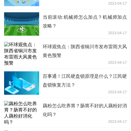
2023-04-17
当前滚动:机械师怎么加点？机械师加点
攻略？
2023-04-17
环球观焦点：陕西省铜川市发布雷雨大风
黄色预警
2023-04-17
百事通！江民硬盘锁原理是什么？江民硬
盘锁恢复方法？
2023-04-17
藕粉怎么吃养胃？肠胃不好的人藕粉好消
化吗？
2023-04-17