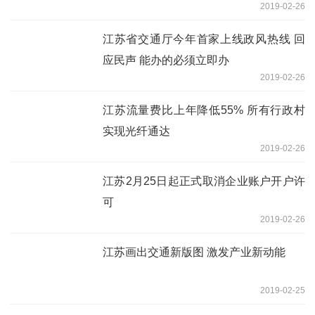
2019-02-26
江苏省交通厅今年首家上线政风热线 回
应民声 能办的必须立即办
2019-02-26
江苏流量费比上年降低55% 所有行政村
实现光纤通达
2019-02-26
江苏2月25日起正式取消企业账户开户许
可
2019-02-26
江苏画出交通新版图 激发产业新动能
2019-02-25