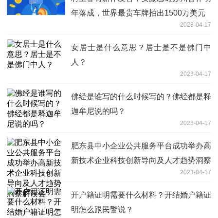
年落成，世界最贵车牌拍出1500万美元
2023-04-17
女居士是什么意思？居士是不是佛门中
人？
2023-04-17
佛经是谁写的什么时候写的？佛经都是释
迦牟尼说的吗？
2023-04-17
肥东县中小企业公共服务平台成功举办高
新技术企业科技创新导向及人才趋势洞察
2023-04-17
解读会
开户籍证明需要什么材料？开结婚户籍证
明怎么跟民警说？