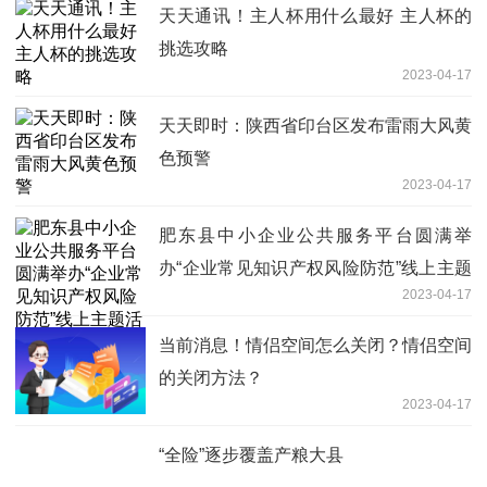
天天通讯！主人杯用什么最好 主人杯的
挑选攻略
2023-04-17
天天即时：陕西省印台区发布雷雨大风黄
色预警
2023-04-17
肥东县中小企业公共服务平台圆满举
办“企业常见知识产权风险防范”线上主题
2023-04-17
活动
当前消息！情侣空间怎么关闭？情侣空间
的关闭方法？
2023-04-17
“全险”逐步覆盖产粮大县