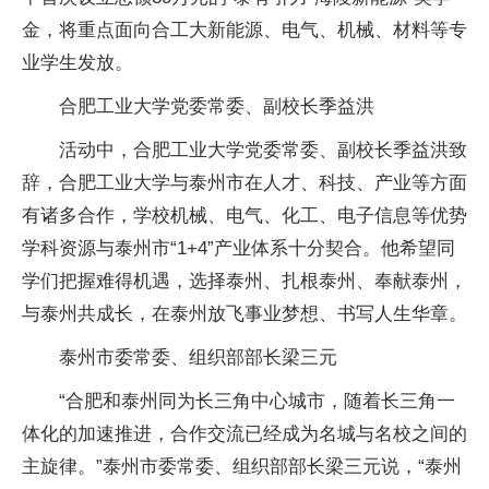
金，将重点面向合工大新能源、电气、机械、材料等专
业学生发放。
合肥工业大学党委常委、副校长季益洪
活动中，合肥工业大学党委常委、副校长季益洪致
辞，合肥工业大学与泰州市在人才、科技、产业等方面
有诸多合作，学校机械、电气、化工、电子信息等优势
学科资源与泰州市“1+4”产业体系十分契合。他希望同
学们把握难得机遇，选择泰州、扎根泰州、奉献泰州，
与泰州共成长，在泰州放飞事业梦想、书写人生华章。
泰州市委常委、组织部部长梁三元
“合肥和泰州同为长三角中心城市，随着长三角一
体化的加速推进，合作交流已经成为名城与名校之间的
主旋律。”泰州市委常委、组织部部长梁三元说，“泰州