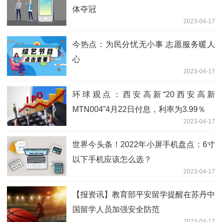
体夺冠
2023-04-17
今热点：为民分忧无小事 志愿服务暖人
心
2023-04-17
环球观点：西安高新“20西安高新
MTN004”4月22日付息，利率为3.99％
2023-04-17
世界今头条！2022年小屏手机盘点：6寸
以下手机应该怎么选？
2023-04-17
【报资讯】教育部平安留学提醒在苏丹中
国留学人员加强安全防范
2023-04-17