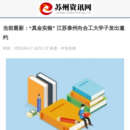
当前最新：“真金实银” 江苏泰州向合工大学子发出邀
约
时间：2023-04-17 18:51:37 来源：中安在线