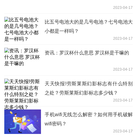
2023-04-17
比五号电池大的是几号电池？七号电池大
小都是一样吗？
2023-04-17
资讯：罗汉杯什么意思 罗汉杯是干嘛的
2023-04-17
天天快报!劳斯莱斯幻影标志有什么特别
之处？劳斯莱斯幻影标志多少钱？
2023-04-17
手机wifi无线怎么解密？如何用手机破解
wifi密码？
2023-04-17