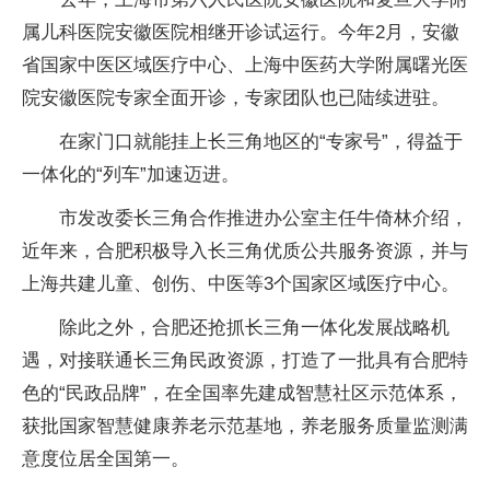
属儿科医院安徽医院相继开诊试运行。今年2月，安徽
省国家中医区域医疗中心、上海中医药大学附属曙光医
院安徽医院专家全面开诊，专家团队也已陆续进驻。
在家门口就能挂上长三角地区的“专家号”，得益于
一体化的“列车”加速迈进。
市发改委长三角合作推进办公室主任牛倚林介绍，
近年来，合肥积极导入长三角优质公共服务资源，并与
上海共建儿童、创伤、中医等3个国家区域医疗中心。
除此之外，合肥还抢抓长三角一体化发展战略机
遇，对接联通长三角民政资源，打造了一批具有合肥特
色的“民政品牌”，在全国率先建成智慧社区示范体系，
获批国家智慧健康养老示范基地，养老服务质量监测满
意度位居全国第一。