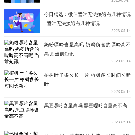
2023-05-14
今日精选：微信暂时无法接通有几种情况
_暂时无法接通有几种情况
2023-05-14
奶粉嘌呤含量高吗 奶粉所含的嘌呤高不
高呢 当前短讯
2023-05-14
榕树叶子多久长一片 榕树多长时间长新
叶
2023-05-14
黑豆嘌呤含量高吗 黑豆嘌呤含量高不高
2023-05-14