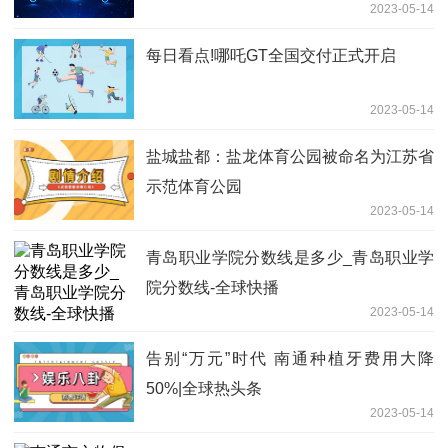
2023-05-14
每日看点!哪吒GT全国交付正式开启
2023-05-14
盐城盐都：盐龙体育公园被命名为江苏省
示范体育公园
2023-05-14
青岛职业学院分数线是多少_青岛职业学
院分数线-全球快播
2023-05-14
告别“万元”时代 南通种植牙费用大降
50%|全球热头条
2023-05-14