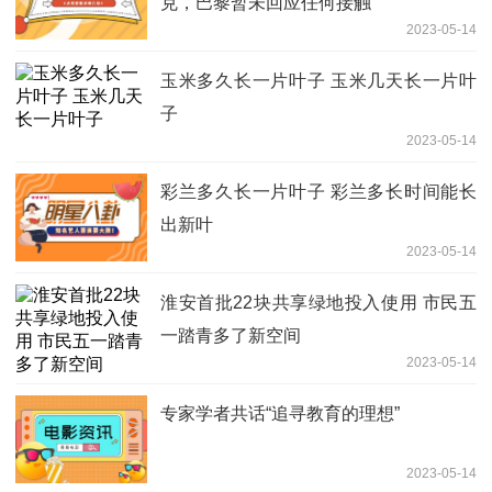
克，巴黎暂未回应任何接触
2023-05-14
玉米多久长一片叶子 玉米几天长一片叶
子
2023-05-14
彩兰多久长一片叶子 彩兰多长时间能长
出新叶
2023-05-14
淮安首批22块共享绿地投入使用 市民五
一踏青多了新空间
2023-05-14
专家学者共话“追寻教育的理想”
2023-05-14