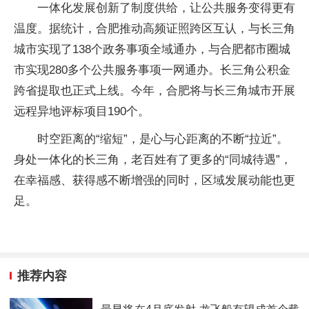
一体化发展创新了制度供给，让公共服务变得更有
温度。据统计，合肥推动高频证照跨区互认，与长三角
城市实现了138个政务事项全域通办，与合肥都市圈城
市实现280多个公共服务事项一网通办。长三角公积金
跨省提取也正式上线。今年，合肥将与长三角城市开展
远程异地评标项目190个。
时空距离的“缩短”，是心与心距离的不断“拉近”。
身处一体化的长三角，老百姓有了更多的“同城待遇”，
在幸福感、获得感不断增强的同时，区域发展动能也更
足。
推荐内容