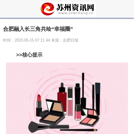
合肥融入长三角共绘“幸福圈”
时间：2023-05-15 07:11:44 来源：合肥日报
>>核心提示