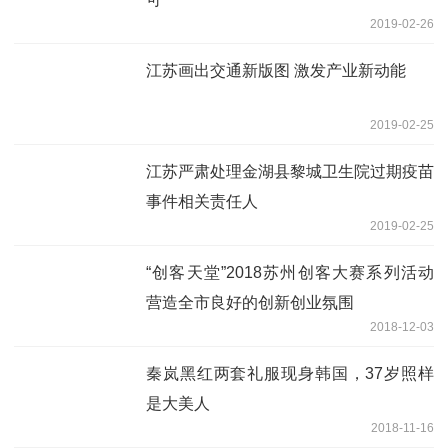
2019-02-26
江苏画出交通新版图 激发产业新动能
2019-02-25
江苏严肃处理金湖县黎城卫生院过期疫苗
事件相关责任人
2019-02-25
“创客天堂”2018苏州创客大赛系列活动
营造全市良好的创新创业氛围
2018-12-03
秦岚黑红两套礼服现身韩国，37岁照样
是大美人
2018-11-16