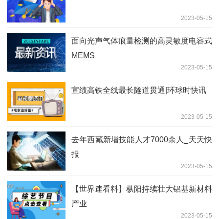
2023-05-15
面向光声气体痕量检测的高灵敏度电容式
MEMS
2023-05-15
宣绩高铁全线最长隧道贯通|环球时快讯
2023-05-15
去年西藏新增技能人才7000余人_天天快
报
2023-05-15
【世界速看料】枞阳持续壮大铝基新材料
产业
2023-05-15