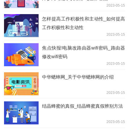
2023-05-15
怎样提高工作积极性和主动性_如何提高
工作积极性和主动性
2023-05-15
焦点快报!电脑改路由器wifi密码_路由器
修改wifi密码
2023-05-15
中华蟋蟀网_关于中华蟋蟀网的介绍
2023-05-15
结晶蜂蜜的真假_结晶蜂蜜真假辨别方法
2023-05-15