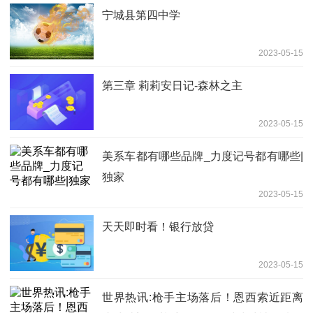
宁城县第四中学
2023-05-15
第三章 莉莉安日记-森林之主
2023-05-15
美系车都有哪些品牌_力度记号都有哪些|
独家
2023-05-15
天天即时看！银行放贷
2023-05-15
世界热讯:枪手主场落后！恩西索近距离