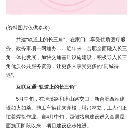
(资料图片仅供参考)
共建“轨道上的长三角”、在家门口享受优质医疗服
务、政务事项一网通办……近年来，合肥全面融入长三
角一体化发展，加快交通基础设施建设，积极导入长三
角优质公共服务资源，让更多人享受更多的“同城待
遇”。
互联互通“轨道上的长三角”
5月中旬，在清溪路和潜山路交口，新合肥西站建
设如火如荼。施工车辆往来穿梭，塔吊林立，工人们正
忙着焊接作业。自4月中旬，西侧站房建设进入金属屋
面施工阶段以来，项目建设稳步推进。