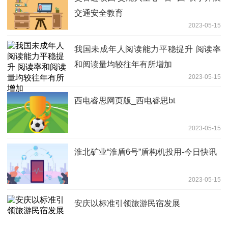
交通安全教育
2023-05-15
我国未成年人阅读能力平稳提升 阅读率
和阅读量均较往年有所增加
2023-05-15
西电睿思网页版_西电睿思bt
2023-05-15
淮北矿业“淮盾6号”盾构机投用-今日快讯
2023-05-15
安庆以标准引领旅游民宿发展