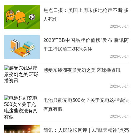
焦点日报：美国上周末多地枪声不断 多
人死伤
2023-05-14
2023“TBB中国品牌价值榜”发布 腾讯阿
里工行居前三-环球关注
2023-05-14
感受东钱湖夜景变幻之美 环球播资讯
2023-05-14
电池只能充电500次？关于充电这些说法
有真有假
2023-05-14
简讯：人民论坛网评 | 以“航天精神”点亮