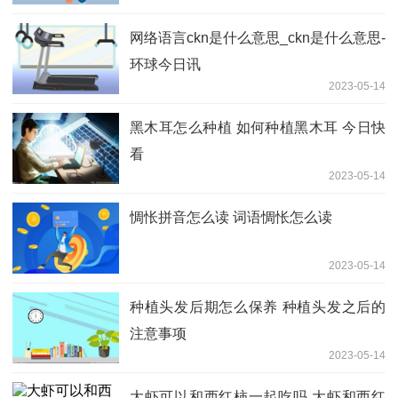
网络语言ckn是什么意思_ckn是什么意思-
环球今日讯
2023-05-14
黑木耳怎么种植 如何种植黑木耳 今日快
看
2023-05-14
惆怅拼音怎么读 词语惆怅怎么读
2023-05-14
种植头发后期怎么保养 种植头发之后的
注意事项
2023-05-14
大虾可以和西红柿一起吃吗 大虾和西红