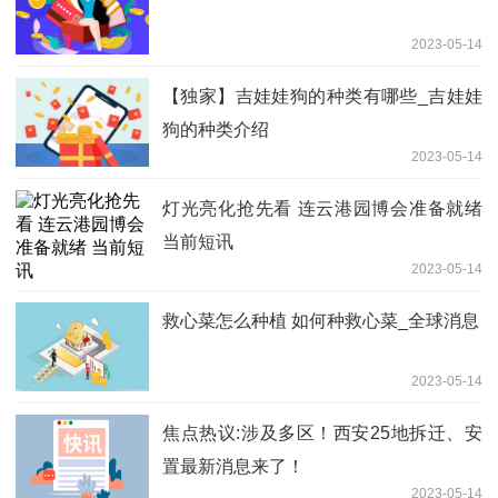
2023-05-14
【独家】吉娃娃狗的种类有哪些_吉娃娃
狗的种类介绍
2023-05-14
灯光亮化抢先看 连云港园博会准备就绪
当前短讯
2023-05-14
救心菜怎么种植 如何种救心菜_全球消息
2023-05-14
焦点热议:涉及多区！西安25地拆迁、安
置最新消息来了！
2023-05-14