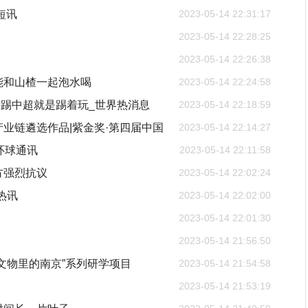
短讯
2023-05-14 22:31:17
2023-05-14 22:28:25
2023-05-14 22:26:38
能和山楂一起泡水喝
2023-05-14 22:24:58
踢中超就是踢着玩_世界热消息
2023-05-14 22:18:59
业链遴选作品|紫金奖·第四届中国
2023-05-14 22:14:27
环球通讯
2023-05-14 22:11:58
方强烈抗议
2023-05-14 22:02:24
热讯
2023-05-14 22:02:00
2023-05-14 22:01:30
2023-05-14 21:56:50
文物里的南京”系列研学项目
2023-05-14 21:54:58
2023-05-14 21:53:19