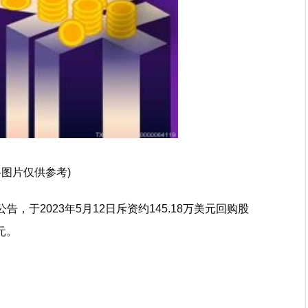
料图片仅供参考)
布公告，于2023年5月12日斥资约145.18万美元回购股
美元。