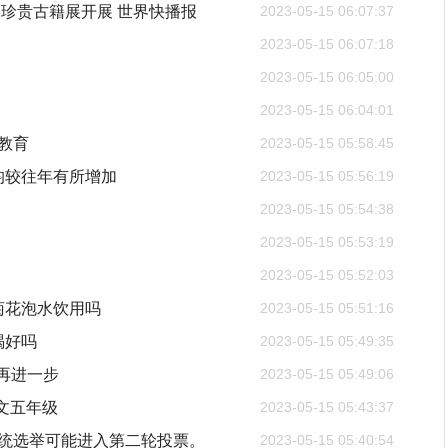
珍贵古籍展开展 世界快播报
2023-05-15 06:07:37
2023-05-15 06:07:18
2023-05-15 06:05:00
2023-05-15 06:04:01
全教育
2023-05-15 05:58:45
均较往年有所增加
2023-05-15 05:56:19
2023-05-15 05:54:38
2023-05-15 05:53:19
2023-05-15 05:52:03
菊花泡水饮用吗
2023-05-15 05:51:16
喝好吗
2023-05-15 05:49:35
再进一步
2023-05-15 05:49:06
文五年级
2023-05-15 05:43:37
总统选举可能进入第二轮投票。
2023-05-15 05:40:54