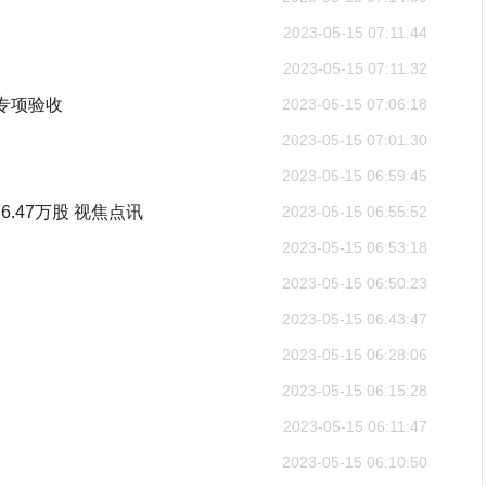
2023-05-15 07:11:44
2023-05-15 07:11:32
专项验收
2023-05-15 07:06:18
2023-05-15 07:01:30
2023-05-15 06:59:45
26.47万股 视焦点讯
2023-05-15 06:55:52
2023-05-15 06:53:18
2023-05-15 06:50:23
2023-05-15 06:43:47
2023-05-15 06:28:06
2023-05-15 06:15:28
2023-05-15 06:11:47
2023-05-15 06:10:50