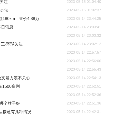
关注
2023-05-15 01:04:40
章办法
2023-05-15 01:02:37
80km，售价4.88万
2023-05-14 23:44:25
每日讯息
2023-05-14 23:03:41
2023-05-14 23:03:32
前三-环球关注
2023-05-14 23:02:12
2023-05-14 22:57:57
2023-05-14 22:56:06
2023-05-14 22:55:43
枪支暴力漠不关心
2023-05-14 22:54:13
1500多列
2023-05-14 22:52:51
2023-05-14 22:52:36
机哪个牌子好
2023-05-14 22:51:36
法接通有几种情况
2023-05-14 22:42:31