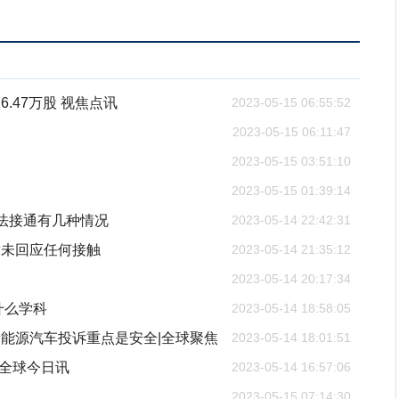
26.47万股 视焦点讯
2023-05-15 06:55:52
2023-05-15 06:11:47
2023-05-15 03:51:10
2023-05-15 01:39:14
法接通有几种情况
2023-05-14 22:42:31
暂未回应任何接触
2023-05-14 21:35:12
2023-05-14 20:17:34
什么学科
2023-05-14 18:58:05
能源汽车投诉重点是安全|全球聚焦
2023-05-14 18:01:51
_全球今日讯
2023-05-14 16:57:06
2023-05-15 07:14:30