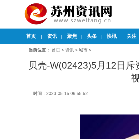
首页
资讯
聚焦
头条
快讯
关注
|
|
|
|
|
当前位置：
首页
>
资讯
>
城市
>
贝壳-W(02423)5月12日
时间：2023-05-15 06:55:52