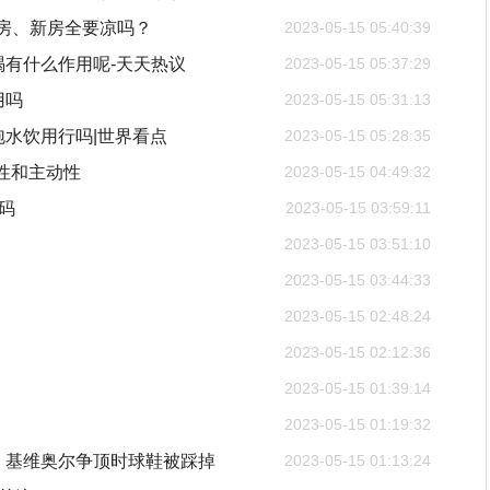
手房、新房全要凉吗？
2023-05-15 05:40:39
喝有什么作用呢-天天热议
2023-05-15 05:37:29
用吗
2023-05-15 05:31:13
泡水饮用行吗|世界看点
2023-05-15 05:28:35
性和主动性
2023-05-15 04:49:32
密码
2023-05-15 03:59:11
2023-05-15 03:51:10
2023-05-15 03:44:33
2023-05-15 02:48:24
2023-05-15 02:12:36
2023-05-15 01:39:14
2023-05-15 01:19:32
，基维奥尔争顶时球鞋被踩掉
2023-05-15 01:13:24