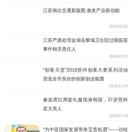
江苏画出交通新版图 激发产业新动能
2019-02-25
江苏严肃处理金湖县黎城卫生院过期疫苗
事件相关责任人
2019-02-25
“创客天堂”2018苏州创客大赛系列活动
营造全市良好的创新创业氛围
2018-12-03
秦岚黑红两套礼服现身韩国，37岁照样
是大美人
2018-11-16
“为中亚国家发展带来宝贵机遇”——访哈