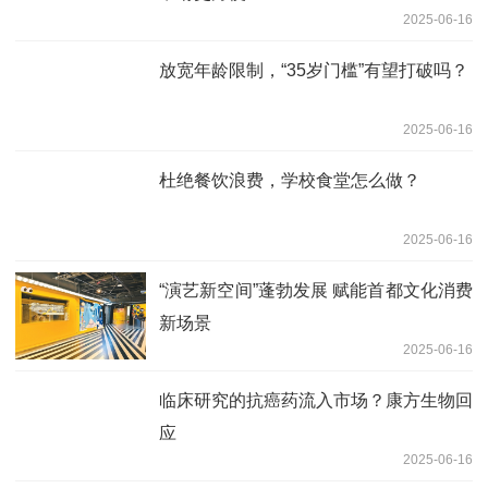
2025-06-16
放宽年龄限制，“35岁门槛”有望打破吗？
2025-06-16
杜绝餐饮浪费，学校食堂怎么做？
2025-06-16
“演艺新空间”蓬勃发展 赋能首都文化消费
新场景
2025-06-16
临床研究的抗癌药流入市场？康方生物回
应
2025-06-16