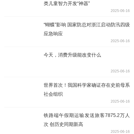
类儿童智力开发“神器”
2025-06-16
“蝴蝶”影响 国家防总对浙江启动防汛四级
应急响应
2025-06-16
今天，消费升级能改变什么
2025-06-16
世界首次！我国科学家确证存在史前母系
社会组织
2025-06-16
铁路端午假期运输发送旅客7875.2万人
次 创历史同期新高
2025-06-16