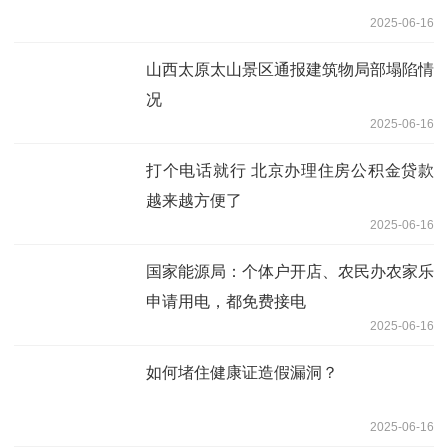
2025-06-16
山西太原太山景区通报建筑物局部塌陷情
况
2025-06-16
打个电话就行 北京办理住房公积金贷款
越来越方便了
2025-06-16
国家能源局：个体户开店、农民办农家乐
申请用电，都免费接电
2025-06-16
如何堵住健康证造假漏洞？
2025-06-16