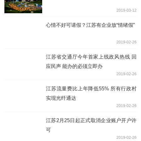
2019-03-12
心情不好可请假？江苏有企业放“情绪假”
2019-02-26
江苏省交通厅今年首家上线政风热线 回
应民声 能办的必须立即办
2019-02-26
江苏流量费比上年降低55% 所有行政村
实现光纤通达
2019-02-26
江苏2月25日起正式取消企业账户开户许
可
2019-02-26