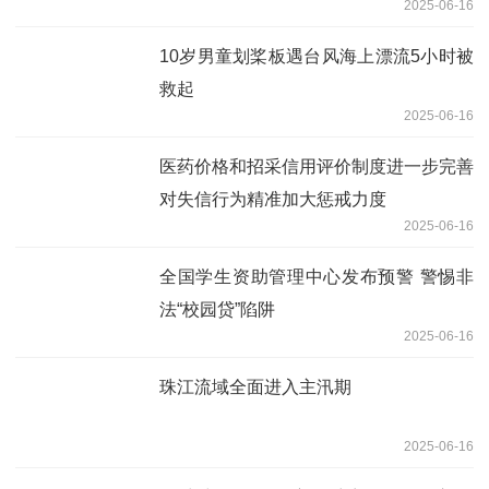
2025-06-16
10岁男童划桨板遇台风海上漂流5小时被
救起
2025-06-16
医药价格和招采信用评价制度进一步完善
对失信行为精准加大惩戒力度
2025-06-16
全国学生资助管理中心发布预警 警惕非
法“校园贷”陷阱
2025-06-16
珠江流域全面进入主汛期
2025-06-16