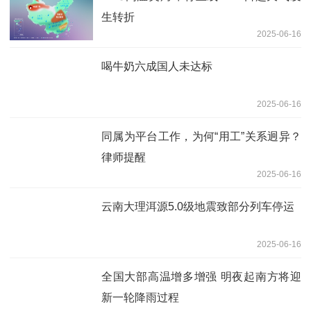
生转折
2025-06-16
喝牛奶六成国人未达标
2025-06-16
同属为平台工作，为何“用工”关系迥异？
律师提醒
2025-06-16
云南大理洱源5.0级地震致部分列车停运
2025-06-16
全国大部高温增多增强 明夜起南方将迎
新一轮降雨过程