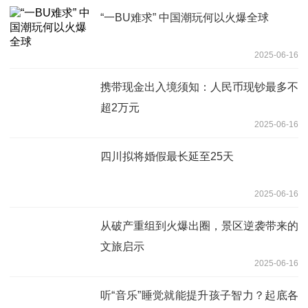
“一BU难求” 中国潮玩何以火爆全球
2025-06-16
携带现金出入境须知：人民币现钞最多不
超2万元
2025-06-16
四川拟将婚假最长延至25天
2025-06-16
从破产重组到火爆出圈，景区逆袭带来的
文旅启示
2025-06-16
听“音乐”睡觉就能提升孩子智力？起底各