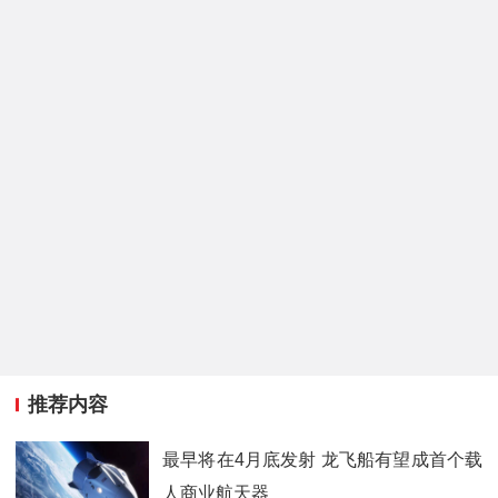
推荐内容
最早将在4月底发射 龙飞船有望成首个载
人商业航天器