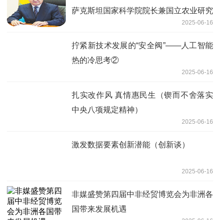
萨克斯坦国家科学院院长兼国立农业研究
2025-06-16
大学校长库里什巴耶夫
拧紧新技术发展的“安全阀”——人工智能
热的冷思考②
2025-06-16
扎实改作风 真情惠民生（锲而不舍落实
中央八项规定精神）
2025-06-16
激发数据要素创新潜能（创新谈）
2025-06-16
非媒盛赞第四届中非经贸博览会为非洲各
国带来发展机遇