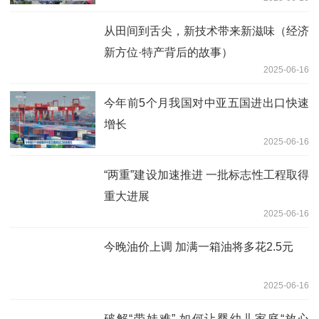
从田间到舌尖，新技术带来新滋味（经济
新方位·特产背后的故事）
2025-06-16
今年前5个月我国对中亚五国进出口快速
增长
2025-06-16
“两重”建设加速推进 一批标志性工程取得
重大进展
2025-06-16
今晚油价上调 加满一箱油将多花2.5元
2025-06-16
破解“带娃难” 如何让婴幼儿家庭“放心