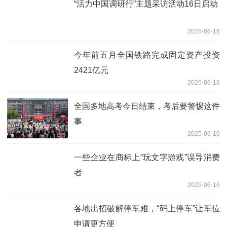
“活力中国调研行”主题采访活动16日启动
2025-06-16
今年前五月全国铁路完成固定资产投资
2421亿元
2025-06-16
全国多地高考今日结束，考后要警惕这件
事
2025-06-16
一些企业在商标上“玩文字游戏”误导消费
者
2025-06-16
各地出招破解停车难，“码上停车”让车位
申请更方便