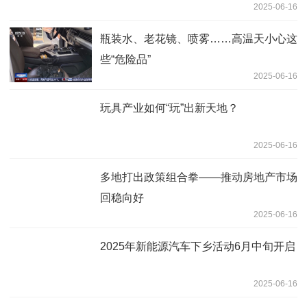
2025-06-16
瓶装水、老花镜、喷雾……高温天小心这
些“危险品”
2025-06-16
玩具产业如何“玩”出新天地？
2025-06-16
多地打出政策组合拳——推动房地产市场
回稳向好
2025-06-16
2025年新能源汽车下乡活动6月中旬开启
2025-06-16