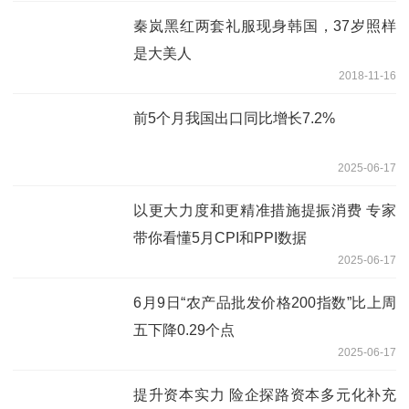
秦岚黑红两套礼服现身韩国，37岁照样
是大美人
2018-11-16
前5个月我国出口同比增长7.2%
2025-06-17
以更大力度和更精准措施提振消费 专家
带你看懂5月CPI和PPI数据
2025-06-17
6月9日“农产品批发价格200指数”比上周
五下降0.29个点
2025-06-17
提升资本实力 险企探路资本多元化补充