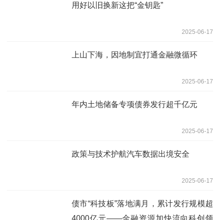
用好以旧换新这把“金钥匙”
2025-06-17
上山下海，因地制宜打通金融微循环
2025-06-17
年内土地储备专项债券发行超千亿元
2025-06-17
政策与技术护航汽车数据出境安全
2025-06-17
债市“科技板”落地满月，累计发行规模超
4000亿元——金融资源加快流向科创领