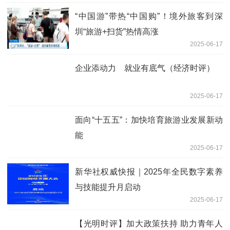
“中国游”带热“中国购”！境外旅客到深
圳“旅游+扫货”热情高涨
2025-06-17
企业添动力 就业有底气（经济时评）
2025-06-17
面向“十五五”：加快培育旅游业发展新动
能
2025-06-17
新华社权威快报｜2025年全民数字素养
与技能提升月启动
2025-06-17
【光明时评】加大政策扶持 助力青年人