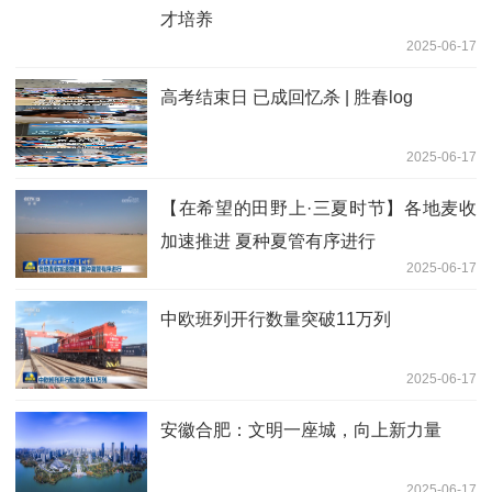
才培养
2025-06-17
高考结束日 已成回忆杀 | 胜春log
2025-06-17
【在希望的田野上·三夏时节】各地麦收
加速推进 夏种夏管有序进行
2025-06-17
中欧班列开行数量突破11万列
2025-06-17
安徽合肥：文明一座城，向上新力量
2025-06-17