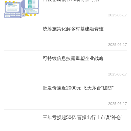
2025-06-17
统筹施策化解乡村基建融资难
2025-06-17
可持续信息披露重塑企业战略
2025-06-17
批发价逼近2000元 飞天茅台“破防”
2025-06-17
三年亏损超50亿 曹操出行上市谋“补仓”