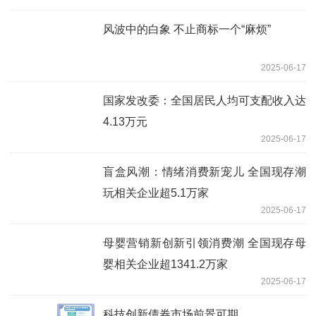
风波中的白象 不止商标一个“麻烦”
2025-06-17
国家发改委：全国居民人均可支配收入达
4.13万元
2025-06-17
盲盒风潮：情绪消费新宠儿 全国现存潮
玩相关企业超5.1万家
2025-06-17
母婴营销新创新引领消费潮 全国现存母
婴相关企业超1341.2万家
2025-06-17
科技创新债券市场前景可期