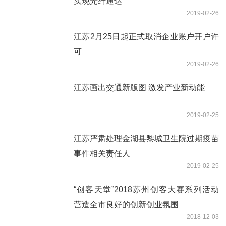
实现光纤通达
2019-02-26
江苏2月25日起正式取消企业账户开户许
可
2019-02-26
江苏画出交通新版图 激发产业新动能
2019-02-25
江苏严肃处理金湖县黎城卫生院过期疫苗
事件相关责任人
2019-02-25
“创客天堂”2018苏州创客大赛系列活动
营造全市良好的创新创业氛围
2018-12-03