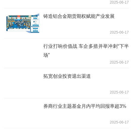
2025-06-17
铸造铝合金期货期权赋能产业发展
2025-06-17
行业打响价值战 车企多措并举冲刺“下半
场”
2025-06-17
拓宽创业投资退出渠道
2025-06-17
券商行业主题基金月内平均回报率超3%
2025-06-17