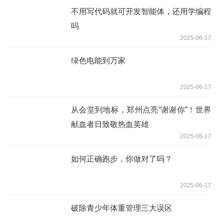
不用写代码就可开发智能体，还用学编程
吗
2025-06-17
绿色电能到万家
2025-06-17
从会堂到地标，郑州点亮“谢谢你”！世界
献血者日致敬热血英雄
2025-06-17
如何正确跑步，你做对了吗？
2025-06-17
破除青少年体重管理三大误区