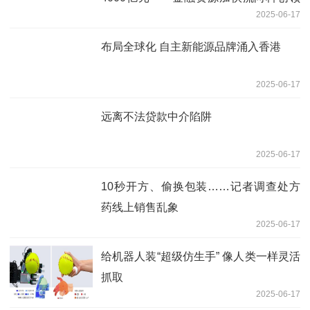
2025-06-17
域
布局全球化 自主新能源品牌涌入香港
2025-06-17
远离不法贷款中介陷阱
2025-06-17
10秒开方、偷换包装……记者调查处方
药线上销售乱象
2025-06-17
给机器人装“超级仿生手” 像人类一样灵活
抓取
2025-06-17