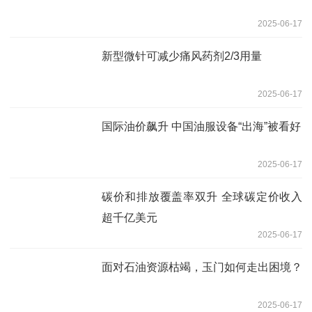
2025-06-17
新型微针可减少痛风药剂2/3用量
2025-06-17
国际油价飙升 中国油服设备“出海”被看好
2025-06-17
碳价和排放覆盖率双升 全球碳定价收入
超千亿美元
2025-06-17
面对石油资源枯竭，玉门如何走出困境？
2025-06-17