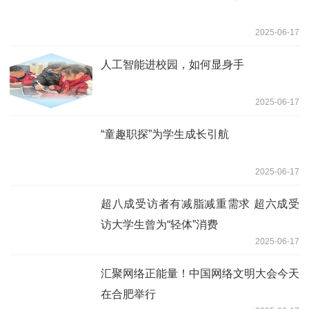
2025-06-17
人工智能进校园，如何显身手
2025-06-17
“童趣职探”为学生成长引航
2025-06-17
超八成受访者有减脂减重需求 超六成受
访大学生曾为“轻体”消费
2025-06-17
汇聚网络正能量！中国网络文明大会今天
在合肥举行