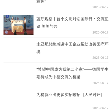
意你”
2025-06-17
蓝厅观察丨首个文明对话国际日：交流互
鉴 美美与共
2025-06-17
圭亚那总统感谢中国企业帮助改善医疗环
境
2025-06-17
“希望中国成为我第二个家”——德国学生
期待成为中德交流的桥梁
2025-06-17
为稳就业出更多实招暖招（人民时评）
2025-06-17