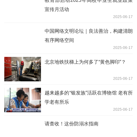
教育部启动2025年高校毕业生就业政策
宣传月活动
2025-06-17
中国网络文明论坛｜良法善治，构建清朗
有序网络空间
2025-06-17
北京地铁扶梯上为何多了“黄色脚印”？
2025-06-17
越来越多的“银发族”活跃在博物馆 老有所
学老有所乐
2025-06-17
请查收！这份防溺水指南