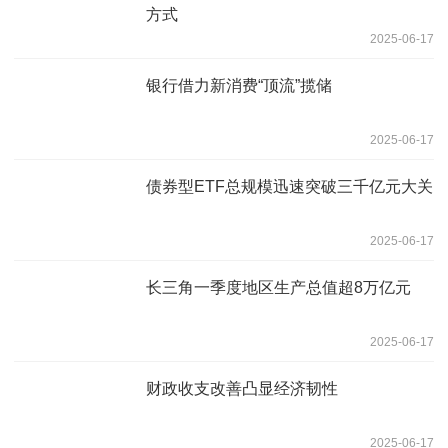
方式
2025-06-17
银行借力新消费“顶流”揽储
2025-06-17
债券型ETF总规模迅速突破三千亿元大关
2025-06-17
长三角一季度地区生产总值超8万亿元
2025-06-17
财政收支改善凸显经济韧性
2025-06-17