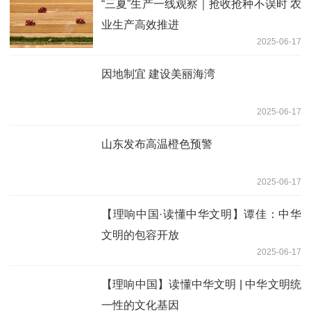
“三夏”生产一线观察｜抢收抢种不误时 农
业生产高效推进
2025-06-17
因地制宜 建设美丽海湾
2025-06-17
山东发布高温橙色预警
2025-06-17
【理响中国·读懂中华文明】谭佳：中华
文明的包容开放
2025-06-17
【理响中国】读懂中华文明 | 中华文明统
一性的文化基因