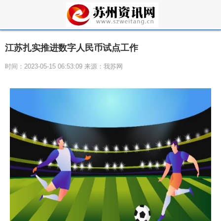
江苏扎实推进数字人民币试点工作
时间：2023-05-15 06:53:09 来源：我苏网