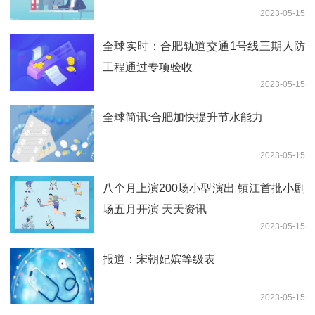
2023-05-15
全球实时：合肥轨道交通1号线三期人防
工程通过专项验收
2023-05-15
全球简讯:合肥加快提升节水能力
2023-05-15
八个月上演200场小型演出 镇江首批小剧
场五月开演 天天资讯
2023-05-15
报道：宋朝妃嫔等级表
2023-05-15