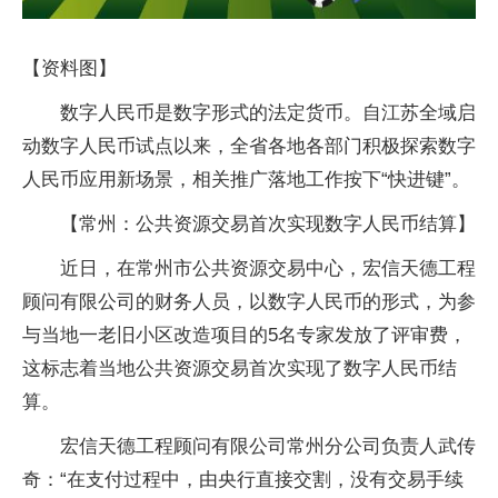
【资料图】
数字人民币是数字形式的法定货币。自江苏全域启
动数字人民币试点以来，全省各地各部门积极探索数字
人民币应用新场景，相关推广落地工作按下“快进键”。
【常州：公共资源交易首次实现数字人民币结算】
近日，在常州市公共资源交易中心，宏信天德工程
顾问有限公司的财务人员，以数字人民币的形式，为参
与当地一老旧小区改造项目的5名专家发放了评审费，
这标志着当地公共资源交易首次实现了数字人民币结
算。
宏信天德工程顾问有限公司常州分公司负责人武传
奇：“在支付过程中，由央行直接交割，没有交易手续