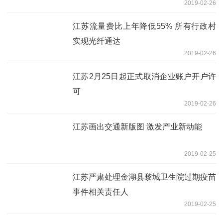
2019-02-26
江苏流量费比上年降低55% 所有行政村
实现光纤通达
2019-02-26
江苏2月25日起正式取消企业账户开户许
可
2019-02-26
江苏画出交通新版图 激发产业新动能
2019-02-25
江苏严肃处理金湖县黎城卫生院过期疫苗
事件相关责任人
2019-02-25