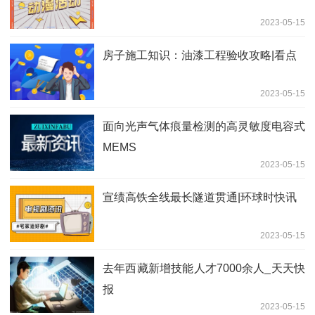
2023-05-15
房子施工知识：油漆工程验收攻略|看点
2023-05-15
面向光声气体痕量检测的高灵敏度电容式
MEMS
2023-05-15
宣绩高铁全线最长隧道贯通|环球时快讯
2023-05-15
去年西藏新增技能人才7000余人_天天快
报
2023-05-15