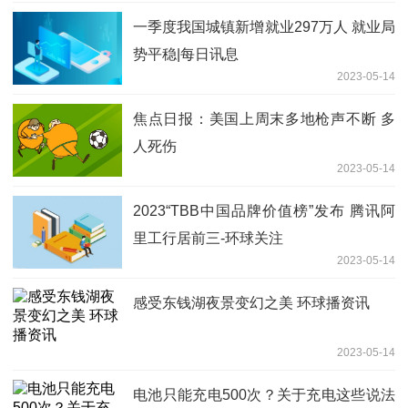
一季度我国城镇新增就业297万人 就业局
势平稳|每日讯息
2023-05-14
焦点日报：美国上周末多地枪声不断 多
人死伤
2023-05-14
2023“TBB中国品牌价值榜”发布 腾讯阿
里工行居前三-环球关注
2023-05-14
感受东钱湖夜景变幻之美 环球播资讯
2023-05-14
电池只能充电500次？关于充电这些说法