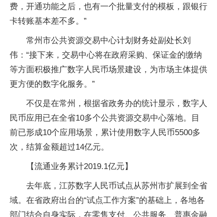
费，开通功能之后，也有一个批量支付的模板，跟银行
卡转账基本差不多。”
常州市公共资源交易中心计划财务处副处长刘
伟：“接下来，交易中心将在政府采购、保证金的缴纳
等方面积极推广数字人民币场景建设，为市场主体提供
更方便的数字化服务。”
不仅是在常州，根据省政务办的统计显示，数字人
民币应用已在全省10多个公共资源交易中心落地。目
前已形成10个应用场景，累计使用数字人民币5500多
次，结算金额超过14亿元。
【流通业务累计2019.1亿元】
去年底，江苏数字人民币试点从苏州市扩展到全省
域。在省政府出台的“试点工作方案”的基础上，各地各
部门结合自身实际，在零售支付、公共服务、普惠金融