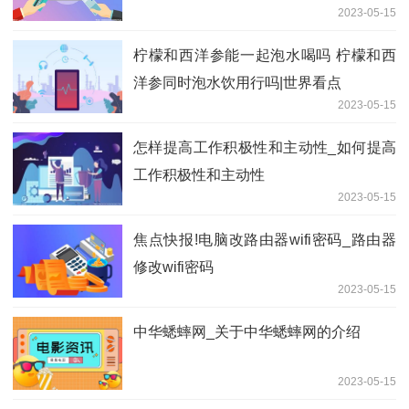
2023-05-15
柠檬和西洋参能一起泡水喝吗 柠檬和西
洋参同时泡水饮用行吗|世界看点
2023-05-15
怎样提高工作积极性和主动性_如何提高
工作积极性和主动性
2023-05-15
焦点快报!电脑改路由器wifi密码_路由器
修改wifi密码
2023-05-15
中华蟋蟀网_关于中华蟋蟀网的介绍
2023-05-15