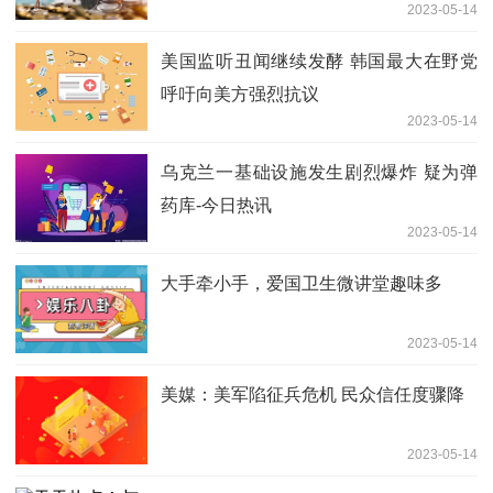
2023-05-14
美国监听丑闻继续发酵 韩国最大在野党
呼吁向美方强烈抗议
2023-05-14
乌克兰一基础设施发生剧烈爆炸 疑为弹
药库-今日热讯
2023-05-14
大手牵小手，爱国卫生微讲堂趣味多
2023-05-14
美媒：美军陷征兵危机 民众信任度骤降
2023-05-14