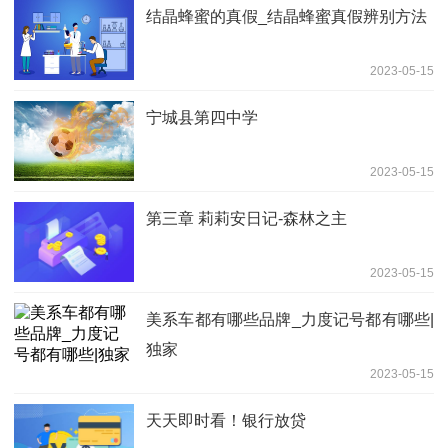
结晶蜂蜜的真假_结晶蜂蜜真假辨别方法
2023-05-15
宁城县第四中学
2023-05-15
第三章 莉莉安日记-森林之主
2023-05-15
美系车都有哪些品牌_力度记号都有哪些|
独家
2023-05-15
天天即时看！银行放贷