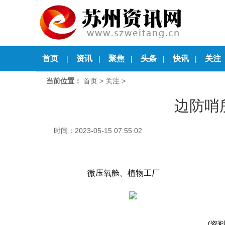
首页
资讯
聚焦
头条
快讯
关注
|
|
|
|
|
当前位置：
首页
>
关注
>
边防哨
时间：2023-05-15 07:55:02
微压氧舱、植物工厂
(资