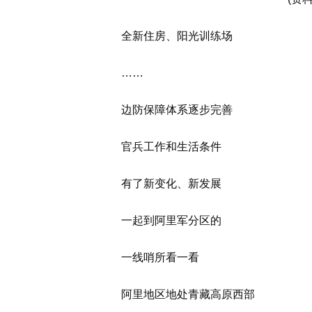
全新住房、阳光训练场
……
边防保障体系逐步完善
官兵工作和生活条件
有了新变化、新发展
一起到阿里军分区的
一线哨所看一看
阿里地区地处青藏高原西部