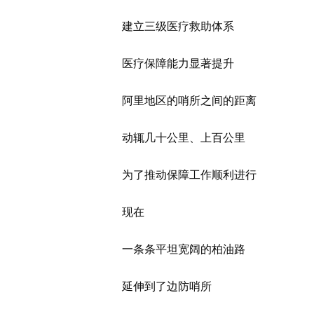
建立三级医疗救助体系
医疗保障能力显著提升
阿里地区的哨所之间的距离
动辄几十公里、上百公里
为了推动保障工作顺利进行
现在
一条条平坦宽阔的柏油路
延伸到了边防哨所