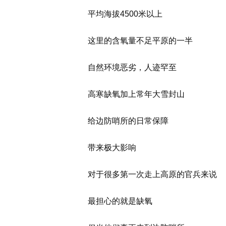
平均海拔4500米以上
这里的含氧量不足平原的一半
自然环境恶劣，人迹罕至
高寒缺氧加上常年大雪封山
给边防哨所的日常保障
带来极大影响
对于很多第一次走上高原的官兵来说
最担心的就是缺氧