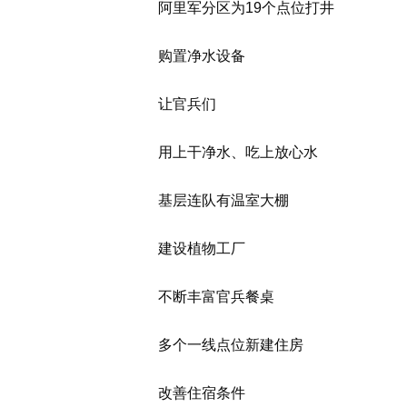
阿里军分区为19个点位打井
购置净水设备
让官兵们
用上干净水、吃上放心水
基层连队有温室大棚
建设植物工厂
不断丰富官兵餐桌
多个一线点位新建住房
改善住宿条件