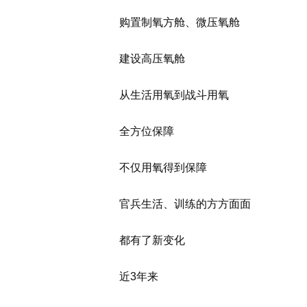
购置制氧方舱、微压氧舱
建设高压氧舱
从生活用氧到战斗用氧
全方位保障
不仅用氧得到保障
官兵生活、训练的方方面面
都有了新变化
近3年来