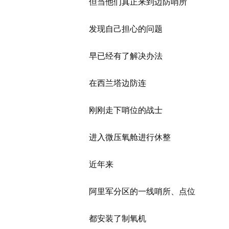
但当他们真正来到边防哨所
发现自己担心的问题
早已经有了解决办法
在西兰塔边防连
刚刚走下哨位的战士
进入微压氧舱进行休整
近年来
阿里军分区的一线哨所、点位
都安装了制氧机