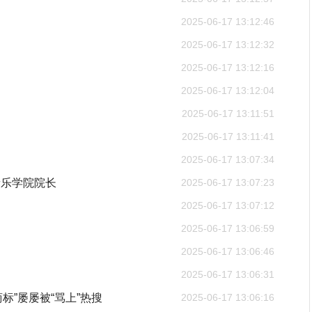
2025-06-17 13:12:46
2025-06-17 13:12:32
2025-06-17 13:12:16
2025-06-17 13:12:04
2025-06-17 13:11:51
2025-06-17 13:11:41
2025-06-17 13:07:34
音乐学院院长
2025-06-17 13:07:23
2025-06-17 13:07:12
2025-06-17 13:06:59
2025-06-17 13:06:46
2025-06-17 13:06:31
标”屡屡被“骂上”热搜
2025-06-17 13:06:16