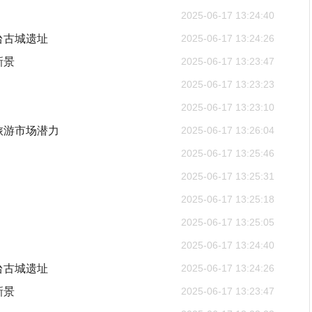
2025-06-17 13:24:40
台古城遗址
2025-06-17 13:24:26
新景
2025-06-17 13:23:47
2025-06-17 13:23:23
2025-06-17 13:23:10
旅游市场潜力
2025-06-17 13:26:04
2025-06-17 13:25:46
2025-06-17 13:25:31
2025-06-17 13:25:18
2025-06-17 13:25:05
2025-06-17 13:24:40
台古城遗址
2025-06-17 13:24:26
新景
2025-06-17 13:23:47