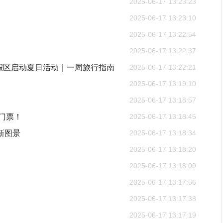
2025-06-17 13:23:23
2025-06-17 13:23:10
2025-06-17 13:22:54
2025-06-17 13:22:37
环球度假区启动夏日活动｜一周旅行指南
2025-06-17 13:22:21
2025-06-17 13:19:10
2025-06-17 13:18:57
门票！
2025-06-17 13:18:45
新图景
2025-06-17 13:18:34
2025-06-17 13:18:20
2025-06-17 13:18:09
2025-06-17 13:17:56
2025-06-17 13:17:38
2025-06-17 13:17:19