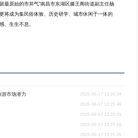
留最原始的市井气”南昌市东湖区滕王阁街道副主任杨
更将成为集民俗体验、历史研学、城市休闲于一体的
感、生生不息。
旅游市场潜力
2025-06-17 13:26:04
2025-06-17 13:25:46
2025-06-17 13:25:31
2025-06-17 13:25:18
2025-06-17 13:25:05