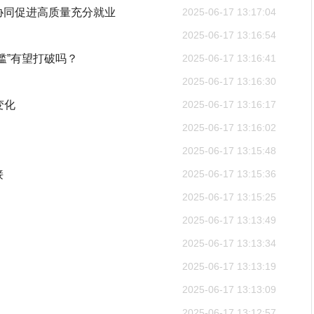
协同促进高质量充分就业
2025-06-17 13:17:04
2025-06-17 13:16:54
槛”有望打破吗？
2025-06-17 13:16:41
2025-06-17 13:16:30
变化
2025-06-17 13:16:17
2025-06-17 13:16:02
2025-06-17 13:15:48
接
2025-06-17 13:15:36
2025-06-17 13:15:25
2025-06-17 13:13:49
2025-06-17 13:13:34
2025-06-17 13:13:19
2025-06-17 13:13:09
2025-06-17 13:12:57